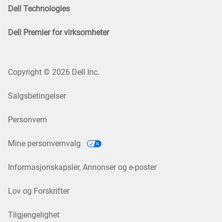
Dell Technologies
Dell Premier for virksomheter
Copyright © 2026 Dell Inc.
Salgsbetingelser
Personvern
Mine personvernvalg
Informasjonskapsler, Annonser og e-poster
Lov og Forskrifter
Tilgjengelighet