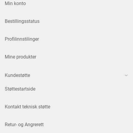
Min konto
Bestillingsstatus
Profilinnstilinger
Mine produkter
Kundestøtte
Støttestartside
Kontakt teknisk støtte
Retur- og Angrerett