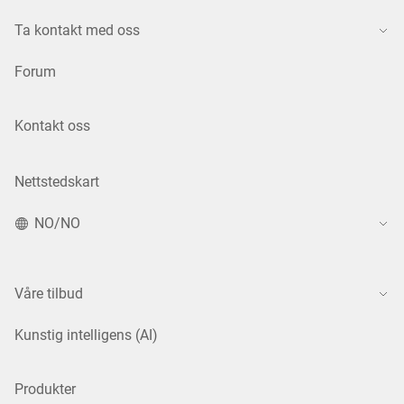
Ta kontakt med oss
Forum
Kontakt oss
Nettstedskart
NO/NO
Våre tilbud
Kunstig intelligens (AI)
Produkter