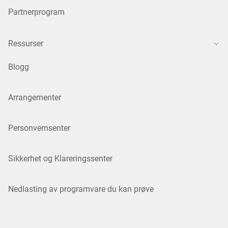
Partnerprogram
Ressurser
Blogg
Arrangementer
Personvernsenter
Sikkerhet og Klareringssenter
Nedlasting av programvare du kan prøve