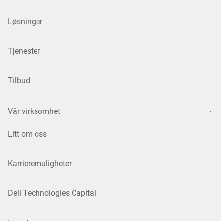
Løsninger
Tjenester
Tilbud
Vår virksomhet
Litt om oss
Karrieremuligheter
Dell Technologies Capital