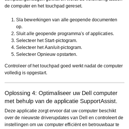
de computer en het touchpad gereset.
Sla bewerkingen van alle geopende documenten
op.
Sluit alle geopende programma's of applicaties.
Selecteer het
Start
-pictogram.
Selecteer het
Aan/uit
-pictogram.
Selecteer
Opnieuw opstarten
.
Controleer of het touchpad goed werkt nadat de computer
volledig is opgestart.
Oplossing 4: Optimaliseer uw Dell computer
met behulp van de applicatie SupportAssist.
Deze applicatie zorgt ervoor dat uw computer beschikt
over de nieuwste driverupdates van Dell en controleert de
instellingen om uw computer efficiënt en betrouwbaar te