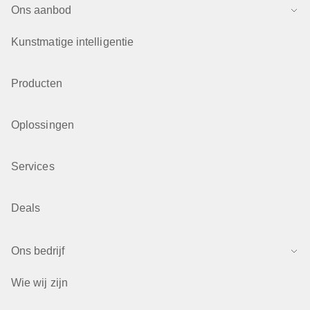
Ons aanbod
Kunstmatige intelligentie
Producten
Oplossingen
Services
Deals
Ons bedrijf
Wie wij zijn