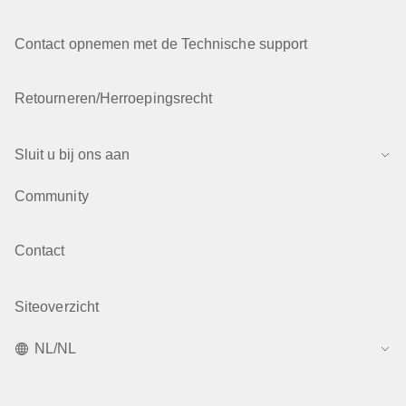
Contact opnemen met de Technische support
Retourneren/Herroepingsrecht
Sluit u bij ons aan
Community
Contact
Siteoverzicht
NL/NL