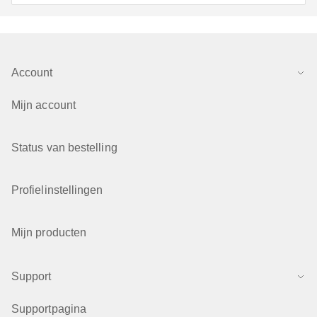
Account
Mijn account
Status van bestelling
Profielinstellingen
Mijn producten
Support
Supportpagina