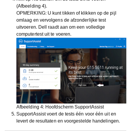
(Afbeelding 4)
.
OPMERKING:
U kunt tikken of klikken op de pijl
omlaag en vervolgens de afzonderlijke test
uitvoeren.
Dell raadt aan om een volledige
computertest uit te voeren.
Afbeelding 4:
Hoofdscherm SupportAssist
SupportAssist voert de tests één voor één uit en
levert de resultaten en voorgestelde handelingen.