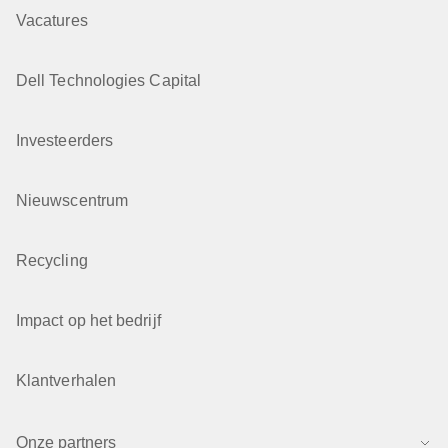
Vacatures
Dell Technologies Capital
Investeerders
Nieuwscentrum
Recycling
Impact op het bedrijf
Klantverhalen
Onze partners