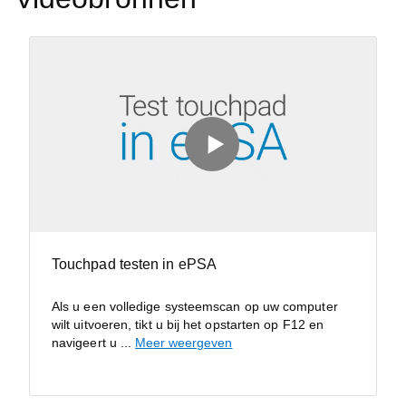
Touchpad testen in ePSA
Als u een volledige systeemscan op uw computer
wilt uitvoeren, tikt u bij het opstarten op F12 en
navigeert u
...
Meer weergeven