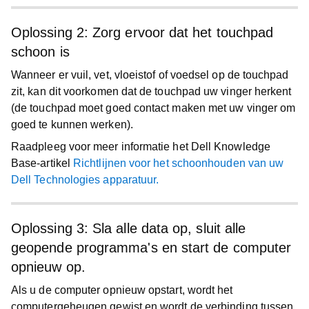
Oplossing 2: Zorg ervoor dat het touchpad
schoon is
Wanneer er vuil, vet, vloeistof of voedsel op de touchpad
zit, kan dit voorkomen dat de touchpad uw vinger herkent
(de touchpad moet goed contact maken met uw vinger om
goed te kunnen werken).
Raadpleeg voor meer informatie het Dell Knowledge
Base-artikel
Richtlijnen voor het schoonhouden van uw
Dell Technologies apparatuur.
Oplossing 3: Sla alle data op, sluit alle
geopende programma's en start de computer
opnieuw op.
Als u de computer opnieuw opstart, wordt het
computergeheugen gewist en wordt de verbinding tussen