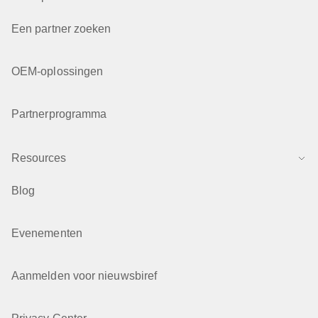
Een partner zoeken
OEM-oplossingen
Partnerprogramma
Resources
Blog
Evenementen
Aanmelden voor nieuwsbiref