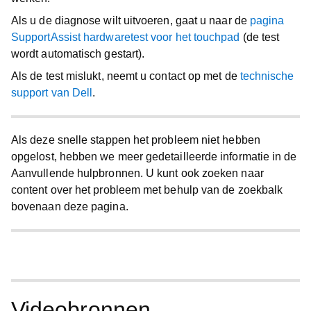
Als u de diagnose wilt uitvoeren, gaat u naar de
pagina
SupportAssist hardwaretest voor het touchpad
(de test
wordt automatisch gestart).
Als de test mislukt, neemt u contact op met de
technische
support van Dell
.
Als deze snelle stappen het probleem niet hebben
opgelost, hebben we meer gedetailleerde informatie in de
Aanvullende hulpbronnen. U kunt ook zoeken naar
content over het probleem met behulp van de zoekbalk
bovenaan deze pagina.
Videobronnen