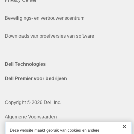
Privacy Center
Beveiligings- en vertrouwenscentrum
Downloads van proefversies van software
Dell Technologies
Dell Premier voor bedrijven
Copyright © 2026 Dell Inc.
Algemene Voorwaarden
Deze website maakt gebruik van cookies en andere
Privacybeleid