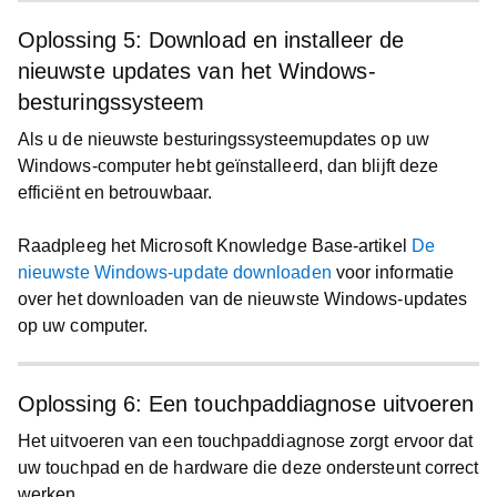
Oplossing 5: Download en installeer de
nieuwste updates van het Windows-
besturingssysteem
Als u de nieuwste besturingssysteemupdates op uw
Windows-computer hebt geïnstalleerd, dan blijft deze
efficiënt en betrouwbaar.
Raadpleeg het Microsoft Knowledge Base-artikel
De
nieuwste Windows-update downloaden
voor informatie
over het downloaden van de nieuwste Windows-updates
op uw computer.
Oplossing 6: Een touchpaddiagnose uitvoeren
Het uitvoeren van een touchpaddiagnose zorgt ervoor dat
uw touchpad en de hardware die deze ondersteunt correct
werken.