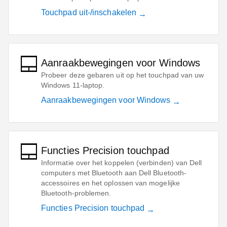
Touchpad uit-/inschakelen
Aanraakbewegingen voor Windows
Probeer deze gebaren uit op het touchpad van uw
Windows 11-laptop.
Aanraakbewegingen voor Windows
Functies Precision touchpad
Informatie over het koppelen (verbinden) van Dell
computers met Bluetooth aan Dell Bluetooth-
accessoires en het oplossen van mogelijke
Bluetooth-problemen.
Functies Precision touchpad