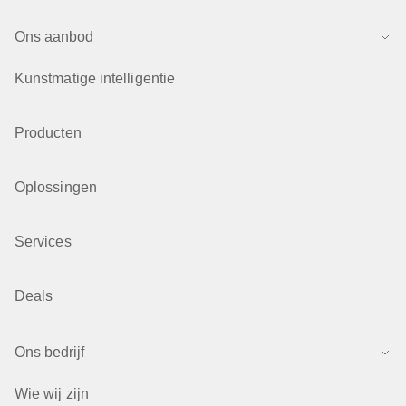
Ons aanbod
Kunstmatige intelligentie
Producten
Oplossingen
Services
Deals
Ons bedrijf
Wie wij zijn