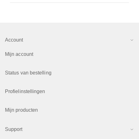
Account
Mijn account
Status van bestelling
Profielinstellingen
Mijn producten
Support