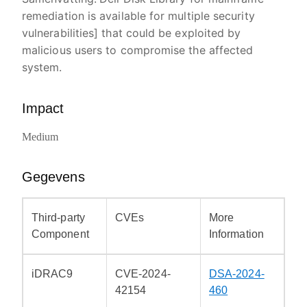
remediation is available for multiple security
vulnerabilities] that could be exploited by
malicious users to compromise the affected
system.
Impact
Medium
Gegevens
Third-party
CVEs
More
Component
Information
iDRAC9
CVE-2024-
DSA-2024-
42154
460