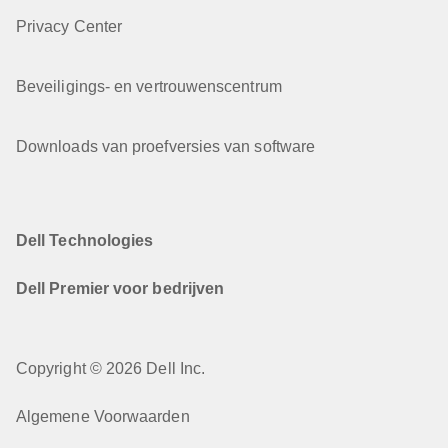
Privacy Center
Beveiligings- en vertrouwenscentrum
Downloads van proefversies van software
Dell Technologies
Dell Premier voor bedrijven
Copyright © 2026 Dell Inc.
Algemene Voorwaarden