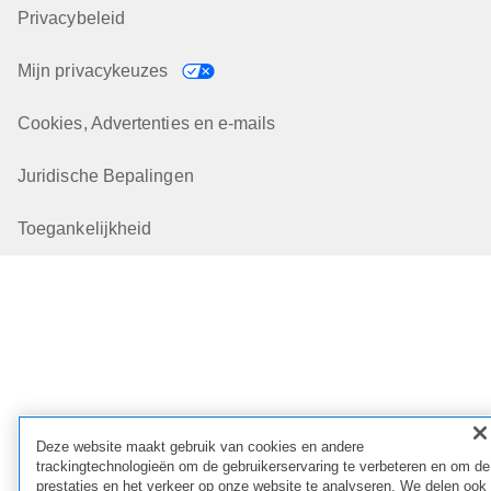
Privacybeleid
Mijn privacykeuzes
Cookies, Advertenties en e-mails
Juridische Bepalingen
Toegankelijkheid
Deze website maakt gebruik van cookies en andere
trackingtechnologieën om de gebruikerservaring te verbeteren en om de
prestaties en het verkeer op onze website te analyseren. We delen ook