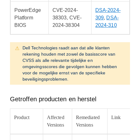
PowerEdge
CVE-2024-
DSA-2024-
Platform
38303, CVE-
309
,
DSA-
BIOS
2024-38304
2024-310
Dell Technologies raadt aan dat alle klanten
rekening houden met zowel de basisscore van
CVSS als alle relevante tijdelijke en
omgevingsscores die gevolgen kunnen hebben
voor de mogelijke ernst van de specifieke
beveiligingsproblemen.
Getroffen producten en herstel
Product
Affected
Remediated
Link
Versions
Versions