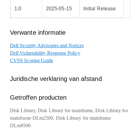
1.0
2025-05-15
Initial Release
Verwante informatie
Dell Security Advisories and Notices
Dell Vulnerability Response Policy
CVSS Scoring Guide
Juridische verklaring van afstand
Getroffen producten
Disk Library, Disk Library for mainframe, Disk Library for
mainframe DLm2500, Disk Library for mainframe
DLm8500