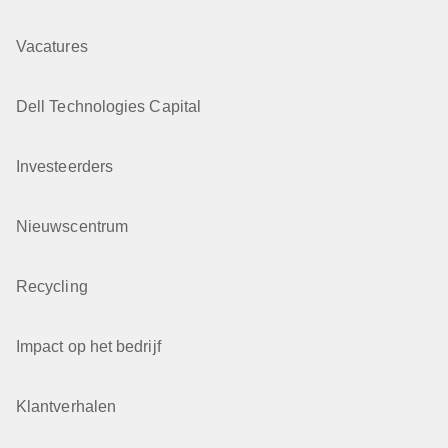
Vacatures
Dell Technologies Capital
Investeerders
Nieuwscentrum
Recycling
Impact op het bedrijf
Klantverhalen