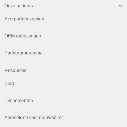
Onze partners
Een partner zoeken
OEM-oplossingen
Partnerprogramma
Resources
Blog
Evenementen
Aanmelden voor nieuwsbiref