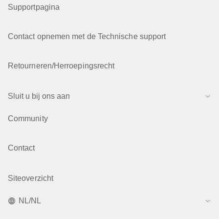
Supportpagina
Contact opnemen met de Technische support
Retourneren/Herroepingsrecht
Sluit u bij ons aan
Community
Contact
Siteoverzicht
NL/NL