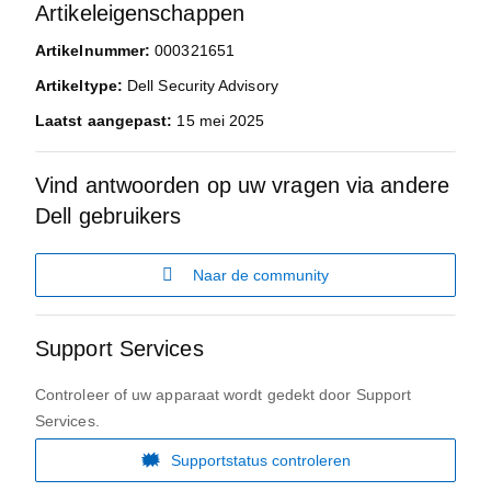
Artikeleigenschappen
Artikelnummer:
000321651
Artikeltype:
Dell Security Advisory
Laatst aangepast:
15 mei 2025
Vind antwoorden op uw vragen via andere
Dell gebruikers
Naar de community
Support Services
Controleer of uw apparaat wordt gedekt door Support
Services.
Supportstatus controleren