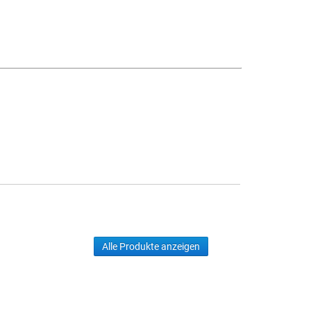
Alle Produkte anzeigen