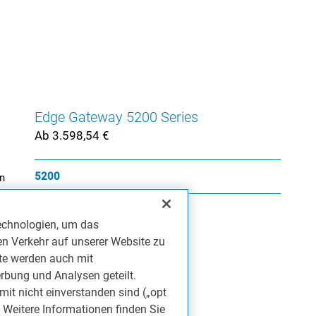
Edge Gateway 5200 Series
Ab 3.598,54 €
5200
n
echnologien, um das
en Verkehr auf unserer Website zu
ite werden auch mit
rbung und Analysen geteilt.
mit nicht einverstanden sind („opt
. Weitere Informationen finden Sie