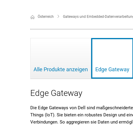
Österreich
Gateways und Embedded-Datenverarbeitun
Alle Produkte anzeigen
Edge Gateway
Edge Gateway
Die Edge Gateways von Dell sind maßgeschneiderte, i
Things (IoT). Sie bieten ein robustes Design und ei
Verbindungen. So aggregieren sie Daten und ermög