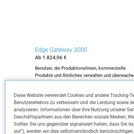
Edge Gateway 3000
Ab 1.824,96 €
Benutzer, die Produktionslinien, kommerzielle
Produkte und Ähnliches verwalten und überwache
müssen.
Diese Website verwendet Cookies und andere Tracking-T
Neu 3200
Benutzererlebnis zu verbessern und die Leistung sowie d
analysieren. Informationen über Ihre Nutzung unserer Se
Geschäftspartnern aus den Bereichen soziale Medien, We
Sollten Sie uns gegenüber signalisiert haben, dass Sie da
out“), werden wir dies selbstverständlich berücksichtigen