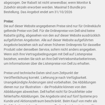
abgezogen. Der Rabatt ist nicht anwendbar, wenn Monitor &
Zubehör einzeln erworben werden. Maximal 5 Bundle pro
Bestellung. Das Angebot endet am 31/10/2026
Preise:
Die auf dieser Website angegebenen Preise sind nur für Onlinekäufe
geltende Preise von Dell. Für die Onlinepreise von Dell sind keine
Rabatte gültig, abgesehen von den auf dieser Website ausdrücklich
aufgeführten Angeboten. Alle auf dieser Website aufgeführten
Angebote beziehen sich auf einen früheren Onlinepreis für dasselbe
Produkt oder denselben Service, sofern nicht anders angegeben.
Wenn sich Ihre Vertragsbedingungen mit Dell auf Listenpreise
beziehen, wenden Sie sich an Ihre Dell VertriebsmitarbeiterInnen,
um Informationen über die Listenpreise von Dell zu erhalten.
Preise und technische Daten sind zum Zeitpunkt der
Veröffentlichung korrekt. Lieferung je nach Verfügbarkeit.
Unangekündigte Änderungen sind vorbehalten. Die Abbildungen
dienen nur zur Illustration – die Produkte können von den
Abbildungen abweichen. Dell haftet nicht für Druckfehler oder
fehlerhafte Abbildungen. Die Angebote sind auf fünf Systeme pro
Kunde und Aktionszeitraum beschränkt. Beim Kauf von mehr als