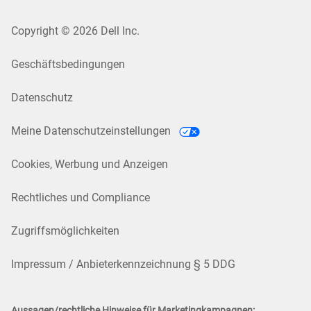
Copyright © 2026 Dell Inc.
Geschäftsbedingungen
Datenschutz
Meine Datenschutzeinstellungen
Cookies, Werbung und Anzeigen
Rechtliches und Compliance
Zugriffsmöglichkeiten
Impressum / Anbieterkennzeichnung § 5 DDG
Aussagen/rechtliche Hinweise für Marketingkampagnen: