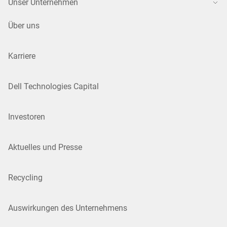
Unser Unternehmen
Über uns
Karriere
Dell Technologies Capital
Investoren
Aktuelles und Presse
Recycling
Auswirkungen des Unternehmens