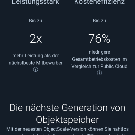
Leistungsstark
Kosteneffizienz
Bis zu
Bis zu
2x
76%
niedrigere
mehr Leistung als der
Gesamtbetriebskosten im
nächstbeste Mitbewerber
Vergleich zur Public Cloud
Die nächste Generation von
Objektspeicher
Mit der neuesten ObjectScale-Version können Sie nahtlos