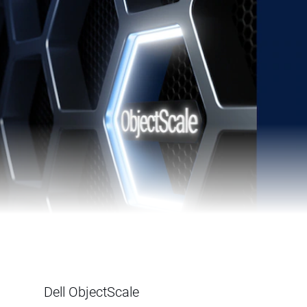
Dell ObjectScale