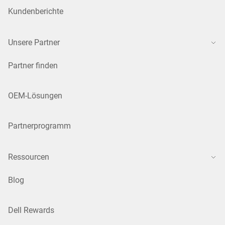
Kundenberichte
Unsere Partner
Partner finden
OEM-Lösungen
Partnerprogramm
Ressourcen
Blog
Dell Rewards