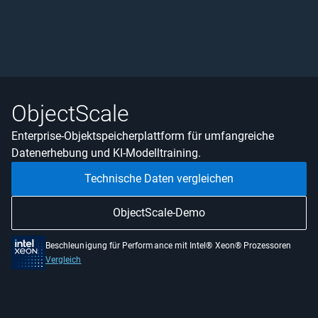
ObjectScale
Enterprise-Objektspeicherplattform für umfangreiche
Datenerhebung und KI-Modelltraining.
Technische Daten vergleichen
ObjectScale-Demo
Beschleunigung für Performance mit Intel® Xeon® Prozessoren
Vergleich