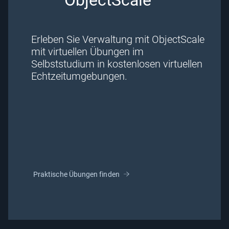
Erleben Sie Verwaltung mit ObjectScale
mit virtuellen Übungen im
Selbststudium in kostenlosen virtuellen
Echtzeitumgebungen.
Praktische Übungen finden