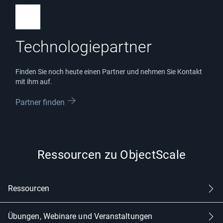
Technologiepartner
Finden Sie noch heute einen Partner und nehmen Sie Kontakt
mit ihm auf.
Partner finden
Ressourcen zu ObjectScale
Ressourcen
Ressourcen zu ObjectScale
Übungen, Webinare und Veranstaltungen
Übungen, Webinare und Veranstaltungen