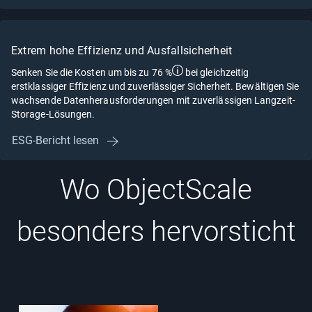
Extrem hohe Effizienz und Ausfallsicherheit
Senken Sie die Kosten um bis zu 76 %
bei gleichzeitig
erstklassiger Effizienz und zuverlässiger Sicherheit. Bewältigen Sie
wachsende Datenherausforderungen mit zuverlässigen Langzeit-
Storage-Lösungen.
ESG-Bericht lesen
Wo ObjectScale
besonders hervorsticht