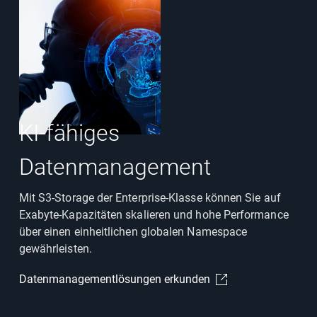
KI-fähiges
Datenmanagement
Mit S3-Storage der Enterprise-Klasse können Sie auf
Exabyte-Kapazitäten skalieren und hohe Performance
über einen einheitlichen globalen Namespace
gewährleisten.
Datenmanagementlösungen erkunden