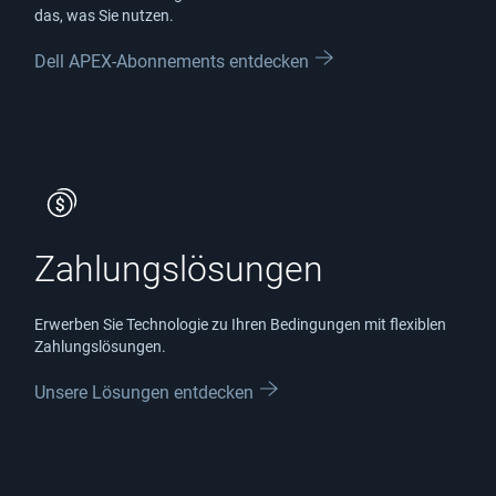
das, was Sie nutzen.
Dell APEX-Abonnements entdecken
Zahlungslösungen
Erwerben Sie Technologie zu Ihren Bedingungen mit flexiblen
Zahlungslösungen.
Unsere Lösungen entdecken