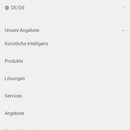
DE/DE
Unsere Angebote
Künstliche Intelligenz
Produkte
Lösungen
Services
Angebote