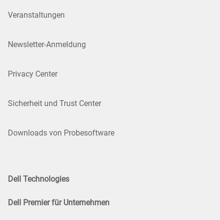
Veranstaltungen
Newsletter-Anmeldung
Privacy Center
Sicherheit und Trust Center
Downloads von Probesoftware
Dell Technologies
Dell Premier für Unternehmen