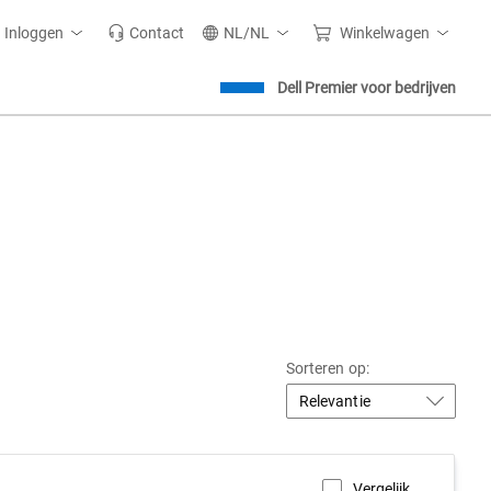
Inloggen
Contact
NL/NL
Winkelwagen
Dell Premier voor bedrijven
Sorteren op:
Vergelijk