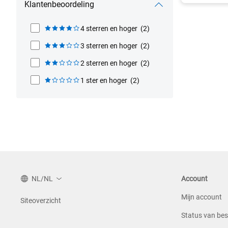
Klantenbeoordeling
4 sterren en hoger
(2)
3 sterren en hoger
(2)
2 sterren en hoger
(2)
1 ster en hoger
(2)
NL/NL
Account
Mijn account
Siteoverzicht
Status van bes