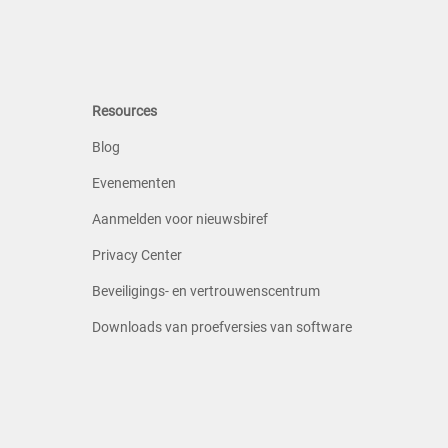
Resources
Blog
Evenementen
Aanmelden voor nieuwsbiref
Privacy Center
Beveiligings- en vertrouwenscentrum
Downloads van proefversies van software