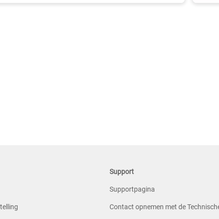
Support
Supportpagina
telling
Contact opnemen met de Technisch