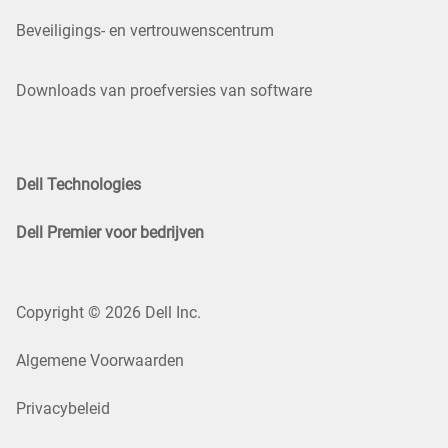
Beveiligings- en vertrouwenscentrum
Downloads van proefversies van software
Dell Technologies
Dell Premier voor bedrijven
Copyright © 2026 Dell Inc.
Algemene Voorwaarden
Privacybeleid