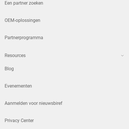
Een partner zoeken
OEM-oplossingen
Partnerprogramma
Resources
Blog
Evenementen
Aanmelden voor nieuwsbiref
Privacy Center