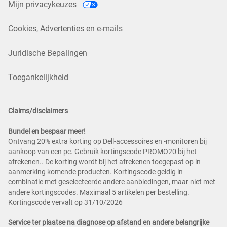
Mijn privacykeuzes
Cookies, Advertenties en e-mails
Juridische Bepalingen
Toegankelijkheid
Claims/disclaimers
Bundel en bespaar meer!
Ontvang 20% extra korting op Dell-accessoires en -monitoren bij
aankoop van een pc. Gebruik kortingscode PROMO20 bij het
afrekenen.. De korting wordt bij het afrekenen toegepast op in
aanmerking komende producten. Kortingscode geldig in
combinatie met geselecteerde andere aanbiedingen, maar niet met
andere kortingscodes. Maximaal 5 artikelen per bestelling.
Kortingscode vervalt op 31/10/2026
Service ter plaatse na diagnose op afstand en andere belangrijke