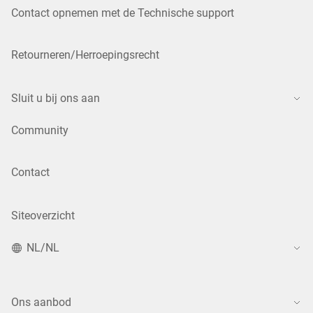
Contact opnemen met de Technische support
Retourneren/Herroepingsrecht
Sluit u bij ons aan
Community
Contact
Siteoverzicht
NL/NL
Ons aanbod