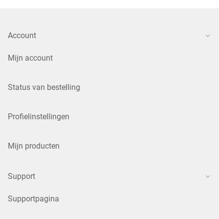
Account
Mijn account
Status van bestelling
Profielinstellingen
Mijn producten
Support
Supportpagina