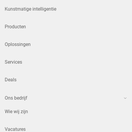
Kunstmatige intelligentie
Producten
Oplossingen
Services
Deals
Ons bedrijf
Wie wij zijn
Vacatures