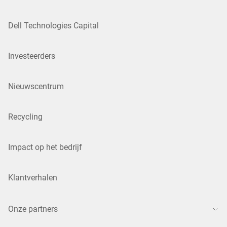
Dell Technologies Capital
Investeerders
Nieuwscentrum
Recycling
Impact op het bedrijf
Klantverhalen
Onze partners