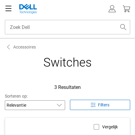
Accessoires
Switches
3 Resultaten
Sorteren op:
Filters
Vergelijk