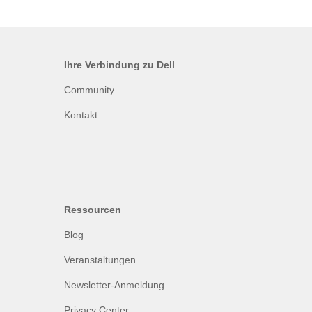
Ihre Verbindung zu Dell
Community
Kontakt
Ressourcen
Blog
Veranstaltungen
Newsletter-Anmeldung
Privacy Center