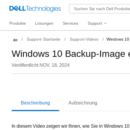
Produkte
Lösungen
Services
Support
Home
Support-Startseite
Support-Videos
Windows 10 
Windows 10 Backup-Image e
Veröffentlicht NOV. 18, 2024
Pl
Beschreibung
Aufzeichnung
Vi
In diesem Video zeigen wir Ihnen, wie Sie in Windows 10