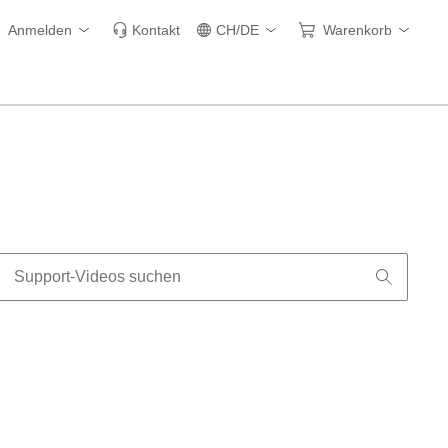
Anmelden
Kontakt
CH/DE
Warenkorb