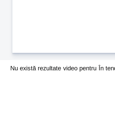
Nu există rezultate video pentru În ten