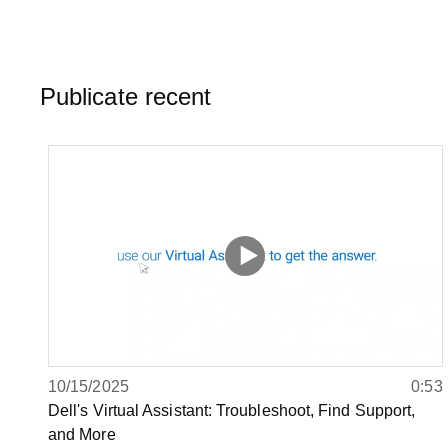
Publicate recent
10/15/2025
0:53
Dell's Virtual Assistant: Troubleshoot, Find Support,
and More