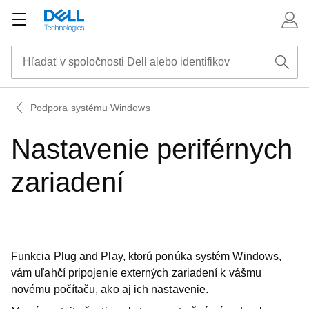
Podpora systému Windows
Nastavenie periférnych
zariadení
Funkcia Plug and Play, ktorú ponúka systém Windows,
vám uľahčí pripojenie externých zariadení k vášmu
novému počítaču, ako aj ich nastavenie.