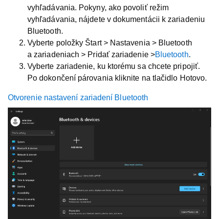
vyhľadávania. Pokyny, ako povoliť režim
vyhľadávania, nájdete v dokumentácii k zariadeniu
Bluetooth.
Vyberte položky
Štart > Nastavenia > Bluetooth
a zariadeniach > Pridať zariadenie >
Bluetooth
.
Vyberte zariadenie, ku ktorému sa chcete pripojiť.
Po dokončení párovania kliknite na tlačidlo
Hotovo
.
Otvorenie nastavení zariadení Bluetooth