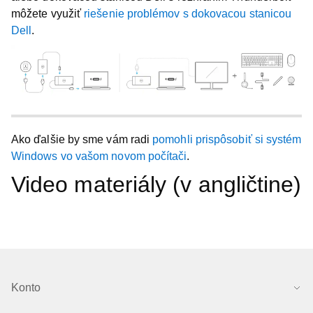
môžete využiť
riešenie problémov s dokovacou stanicou
Dell
.
Ako ďalšie by sme vám radi
pomohli prispôsobiť si systém
Windows vo vašom novom počítači
.
Video materiály (v angličtine)
Konto