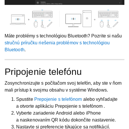
Máte problémy s technológiou Bluetooth? Pozrite si našu
stručnú príručku riešenia problémov s technológiou
Bluetooth
.
Pripojenie telefónu
Zosynchronizujte s počítačom svoj telefón, aby ste v ňom
mali prístup k svojmu obsahu v systéme Windows.
Spustite
Prepojenie s telefónom
alebo vyhľadajte
a otvorte aplikáciu
Prepojenie s telefónom
.
Vyberte zariadenie Android alebo iPhone
a naskenovaním QR kódu dokončite nastavenie.
Nastavte si preferencie týkajúce sa notifikácií.