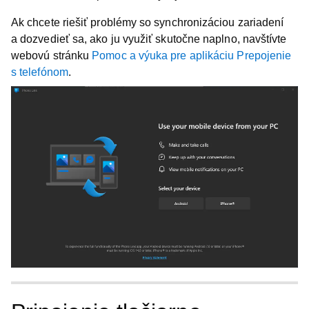
Ak chcete riešiť problémy so synchronizáciou zariadení
a dozvedieť sa, ako ju využiť skutočne naplno, navštívte
webovú stránku
Pomoc a výuka pre aplikáciu Prepojenie
s telefónom
.