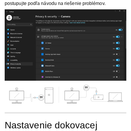
postupujte podľa návodu na riešenie problémov.
Nastavenie dokovacej