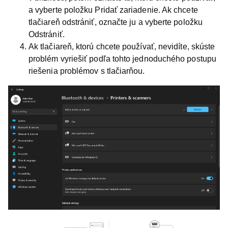
a vyberte položku
Pridať zariadenie
. Ak chcete
tlačiareň odstrániť, označte ju a vyberte položku
Odstrániť
.
Ak tlačiareň, ktorú chcete používať, nevidíte, skúste
problém vyriešiť podľa tohto jednoduchého postupu
riešenia problémov s tlačiarňou.