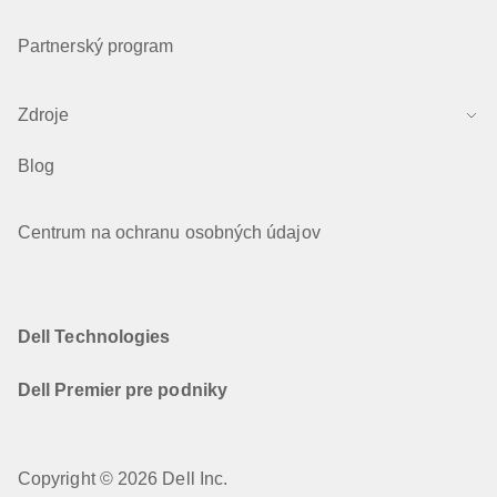
Partnerský program
Zdroje
Blog
Centrum na ochranu osobných údajov
Dell Technologies
Dell Premier pre podniky
Copyright © 2026 Dell Inc.