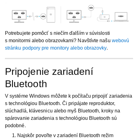
Potrebujete pomôcť s niečím ďalším v súvislosti
s monitormi alebo obrazovkami? Navštívte našu
webovú
stránku podpory pre monitory alebo obrazovky
.
Pripojenie zariadení
Bluetooth
V systéme Windows môžete k počítaču pripojiť zariadenia
s technológiou Bluetooth. Či pripájate reproduktor,
slúchadlá, klávesnicu alebo myš Bluetooth, kroky na
spárovanie zariadenia s technológiou Bluetooth sú
podobné.
Najskôr povoľte v zariadení Bluetooth režim