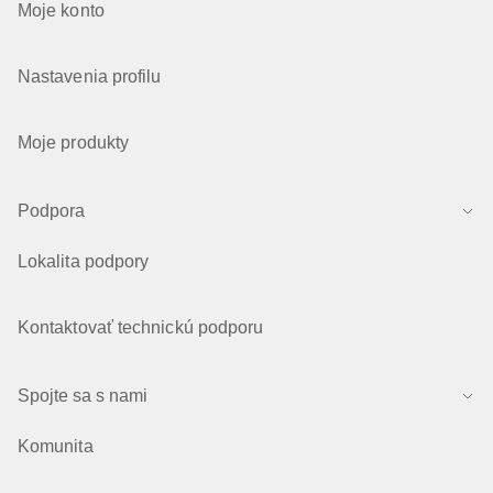
Moje konto
Nastavenia profilu
Moje produkty
Podpora
Lokalita podpory
Kontaktovať technickú podporu
Spojte sa s nami
Komunita