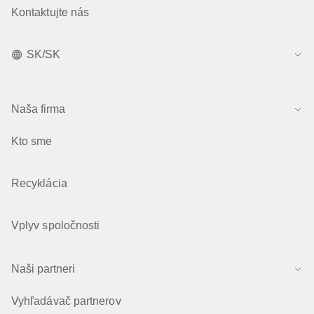
Kontaktujte nás
SK/SK
Naša firma
Kto sme
Recyklácia
Vplyv spoločnosti
Naši partneri
Vyhľadávač partnerov