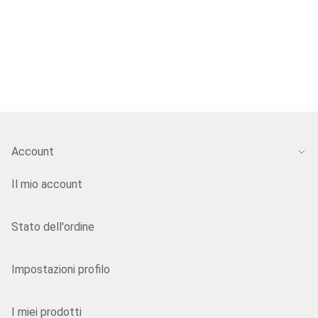
Account
Il mio account
Stato dell'ordine
Impostazioni profilo
I miei prodotti