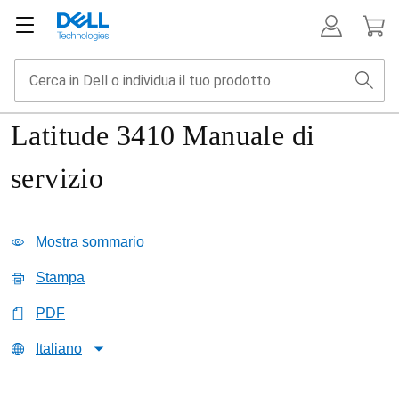
Latitude 3410 Manuale di
servizio
Mostra sommario
Stampa
PDF
Italiano