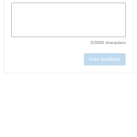
0
/3000 characters
Invia feedback