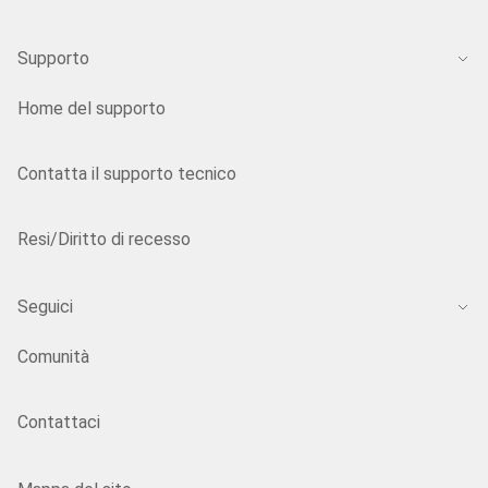
Supporto
Home del supporto
Contatta il supporto tecnico
Resi/Diritto di recesso
Seguici
Comunità
Contattaci