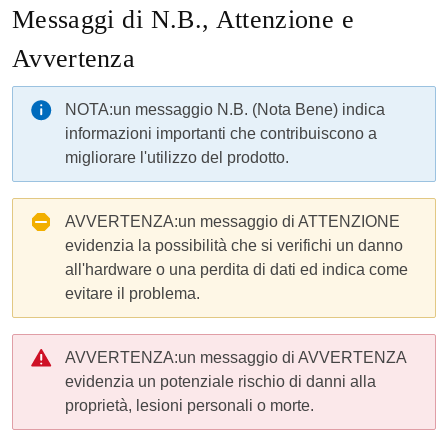
Messaggi di N.B., Attenzione e
Avvertenza
NOTA:
un messaggio N.B. (Nota Bene) indica
informazioni importanti che contribuiscono a
migliorare l'utilizzo del prodotto.
AVVERTENZA:
un messaggio di ATTENZIONE
evidenzia la possibilità che si verifichi un danno
all'hardware o una perdita di dati ed indica come
evitare il problema.
AVVERTENZA:
un messaggio di AVVERTENZA
evidenzia un potenziale rischio di danni alla
proprietà, lesioni personali o morte.