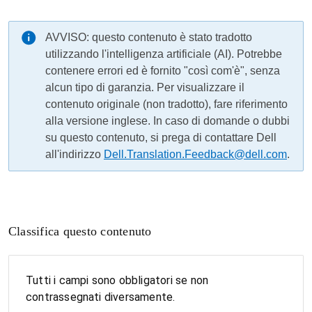
AVVISO: questo contenuto è stato tradotto
utilizzando l'intelligenza artificiale (AI). Potrebbe
contenere errori ed è fornito "così com'è", senza
alcun tipo di garanzia. Per visualizzare il
contenuto originale (non tradotto), fare riferimento
alla versione inglese. In caso di domande o dubbi
su questo contenuto, si prega di contattare Dell
all'indirizzo
Dell.Translation.Feedback@dell.com
.
Classifica questo contenuto
Tutti i campi sono obbligatori se non
contrassegnati diversamente.