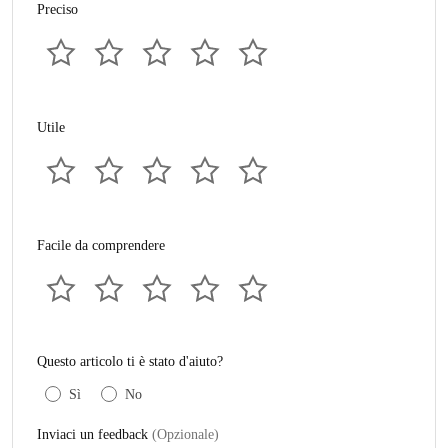
Preciso
Utile
Facile da comprendere
Questo articolo ti è stato d'aiuto?
Sì
No
Inviaci un feedback
(Opzionale)