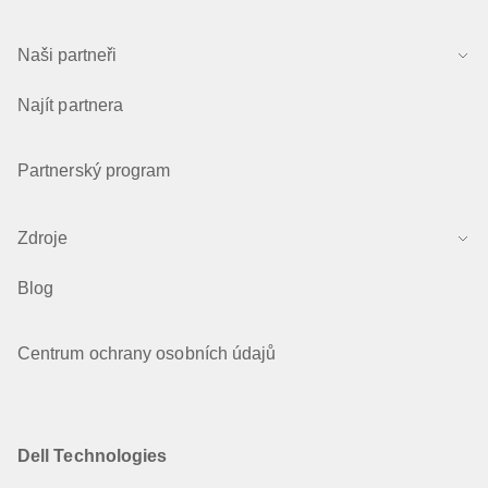
Naši partneři
Najít partnera
Partnerský program
Zdroje
Blog
Centrum ochrany osobních údajů
Dell Technologies