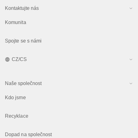
Kontaktujte nás
Komunita
Spojte se s námi
CZ/CS
Naše společnost
Kdo jsme
Recyklace
Dopad na společnost