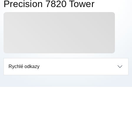
Precision 7820 Tower
Rychlé odkazy