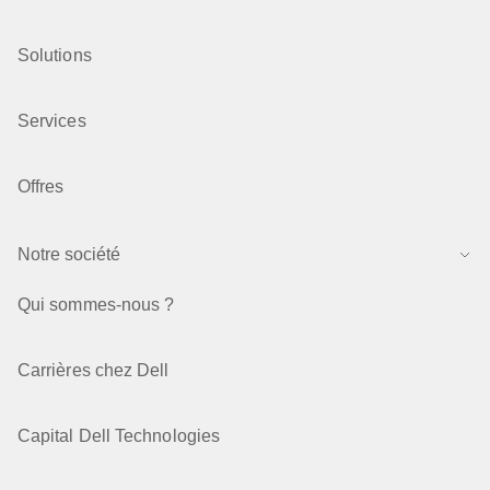
Solutions
Services
Offres
Notre société
Qui sommes-nous ?
Carrières chez Dell
Capital Dell Technologies