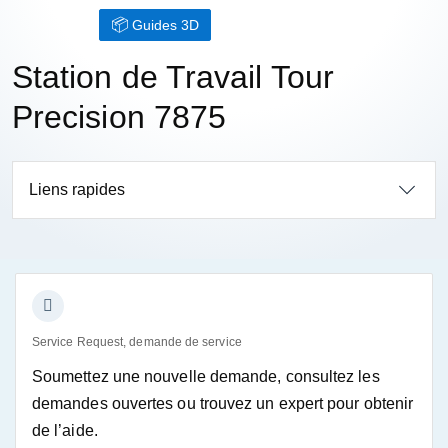
Guides 3D
Station de Travail Tour
Precision 7875
Liens rapides
Service Request, demande de service
Soumettez une nouvelle demande, consultez les
demandes ouvertes ou trouvez un expert pour obtenir
de l’aide.