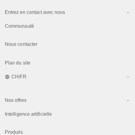
Entrez en contact avec nous
Communauté
Nous contacter
Plan du site
CH/FR
Nos offres
Intelligence artificielle
Produits