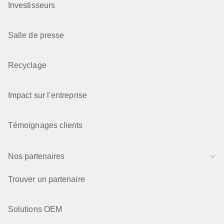
Investisseurs
Salle de presse
Recyclage
Impact sur l’entreprise
Témoignages clients
Nos partenaires
Trouver un partenaire
Solutions OEM