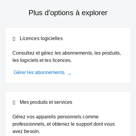
Plus d’options à explorer
Licences logicielles
Consultez et gérez les abonnements, les produits,
les logiciels et les licences.
Gérer les abonnements
Mes produits et services
Gérez vos appareils personnels comme
professionnels, et obtenez le support dont vous
avez besoin.