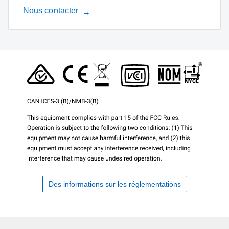
Nous contacter
Des informations sur les réglementations