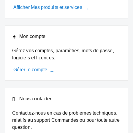
Afficher Mes produits et services
Mon compte
Gérez vos comptes, paramètres, mots de passe,
logiciels et licences.
Gérer le compte
Nous contacter
Contactez-nous en cas de problèmes techniques,
relatifs au support Commandes ou pour toute autre
question.