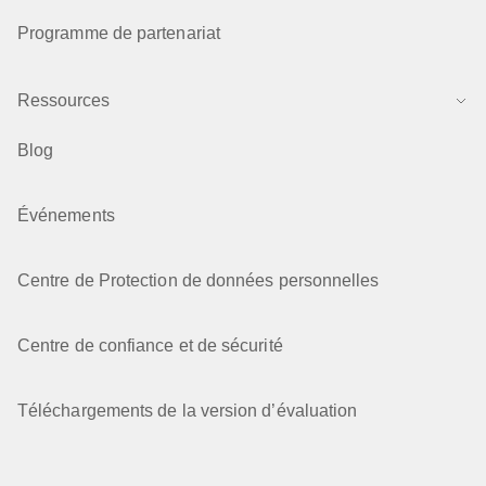
Programme de partenariat
Ressources
Blog
Événements
Centre de Protection de données personnelles
Centre de confiance et de sécurité
Téléchargements de la version d’évaluation