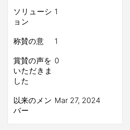
ソリューシ
1
ョン
称賛の意
1
賞賛の声を
0
いただきま
した
以来のメン
Mar 27, 2024
バー