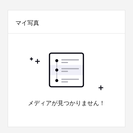
マイ写真
メディアが見つかりません！