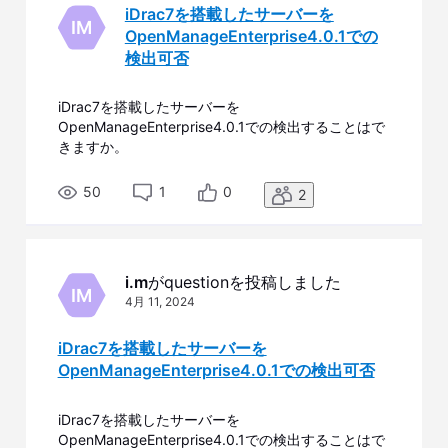
iDrac7を搭載したサーバーを
IM
OpenManageEnterprise4.0.1での
検出可否
iDrac7を搭載したサーバーを
OpenManageEnterprise4.0.1での検出することはで
きますか。
50
1
0
2
i.m
がquestionを投稿しました
IM
4月 11, 2024
iDrac7を搭載したサーバーを
OpenManageEnterprise4.0.1での検出可否
iDrac7を搭載したサーバーを
OpenManageEnterprise4.0.1での検出することはで