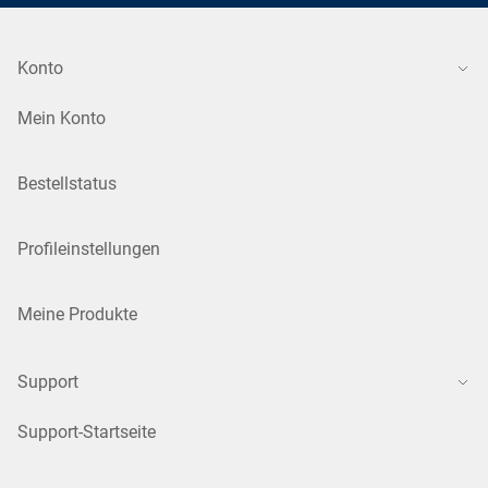
Konto
Mein Konto
Bestellstatus
Profileinstellungen
Meine Produkte
Support
Support-Startseite