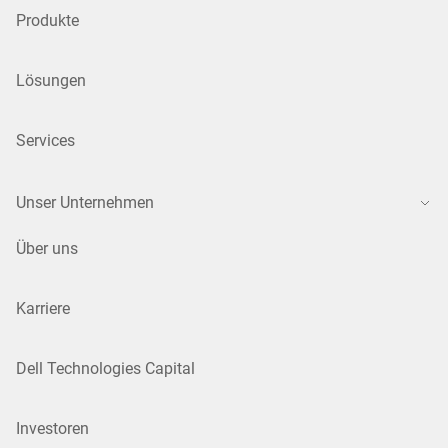
Produkte
Lösungen
Services
Unser Unternehmen
Über uns
Karriere
Dell Technologies Capital
Investoren