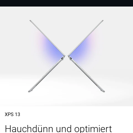
XPS 13
Hauchdünn und optimiert