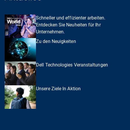
Schneller und effizienter arbeiten.
Entdecken Sie Neuheiten für Ihr
Unternehmen.
Zu den Neuigkeiten
Dell Technologies Veranstaltungen
Unsere Ziele In Aktion