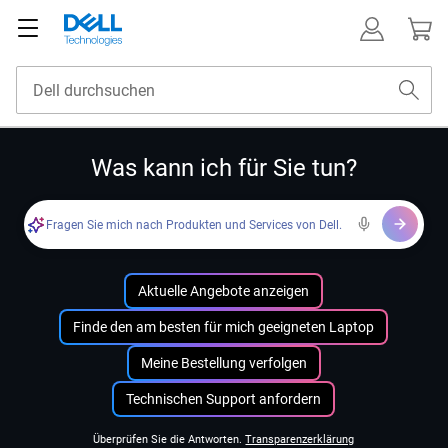
Was kann ich für Sie tun?
Fragen Sie mich nach Produkten und Services von Dell.
Aktuelle Angebote anzeigen
Finde den am besten für mich geeigneten Laptop
Meine Bestellung verfolgen
Technischen Support anfordern
Überprüfen Sie die Antworten.
Transparenzerklärung