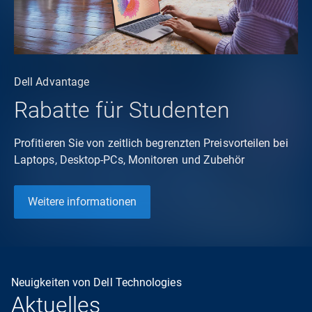
Dell Advantage
Rabatte für Studenten
Profitieren Sie von zeitlich begrenzten Preisvorteilen bei
Laptops, Desktop-PCs, Monitoren und Zubehör
Weitere informationen
Neuigkeiten von Dell Technologies
Aktuelles