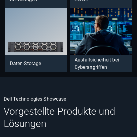
Ausfallsicherheit bei
Daten-Storage
Cyberangriffen
Dell Technologies Showcase
Vorgestellte Produkte und
Lösungen