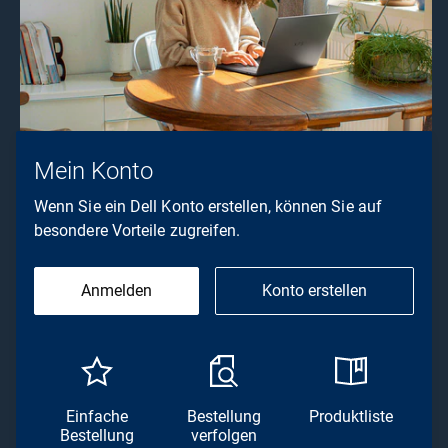
Mein Konto
Wenn Sie ein Dell Konto erstellen, können Sie auf
besondere Vorteile zugreifen.
Anmelden
Konto erstellen
Einfache
Bestellung
Produktliste
Bestellung
verfolgen