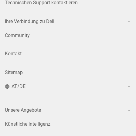
Technischen Support kontaktieren
Ihre Verbindung zu Dell
Community
Kontakt
Sitemap
AT/DE
Unsere Angebote
Künstliche Intelligenz