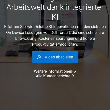
Arbeitswelt dank integrierter
KI
Erfahren Sie, wie Deloitte KI-Innovationen mit den sicheren
On-Device-Lösungen von Dell fördert, die eine schnellere
Entwicklung, Kosteneinsparungen und höhere
Produktivität ermöglichen.
Video abspielen
Weitere Informationen
Alle Kundenberichte