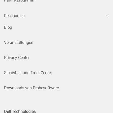
Partnerprogramm
Ressourcen
Blog
Veranstaltungen
Privacy Center
Sicherheit und Trust Center
Downloads von Probesoftware
Dell Technologies