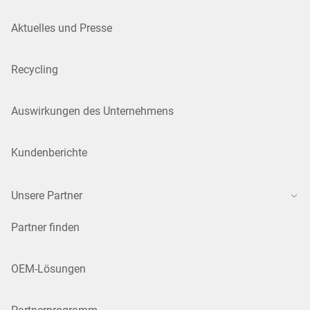
Aktuelles und Presse
Recycling
Auswirkungen des Unternehmens
Kundenberichte
Unsere Partner
Partner finden
OEM-Lösungen