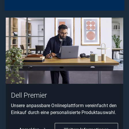
Dell Premier
Unsere anpassbare Onlineplattform vereinfacht den
Einkauf durch eine personalisierte Produktauswahl.