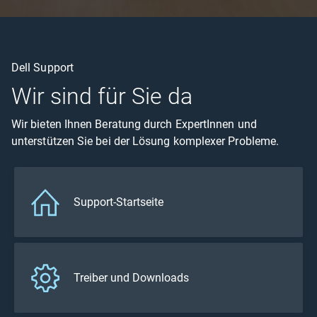
Dell Support
Wir sind für Sie da
Wir bieten Ihnen Beratung durch ExpertInnen und
unterstützen Sie bei der Lösung komplexer Probleme.
Support-Startseite
Treiber und Downloads