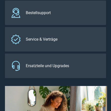
Bestellsupport
Service & Verträge
Ersatzteile und Upgrades