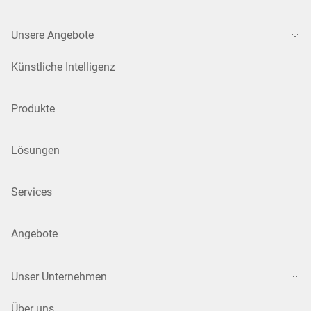
Unsere Angebote
Künstliche Intelligenz
Produkte
Lösungen
Services
Angebote
Unser Unternehmen
Über uns