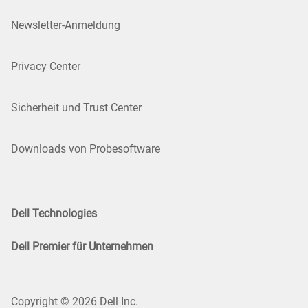
Newsletter-Anmeldung
Privacy Center
Sicherheit und Trust Center
Downloads von Probesoftware
Dell Technologies
Dell Premier für Unternehmen
Copyright © 2026 Dell Inc.