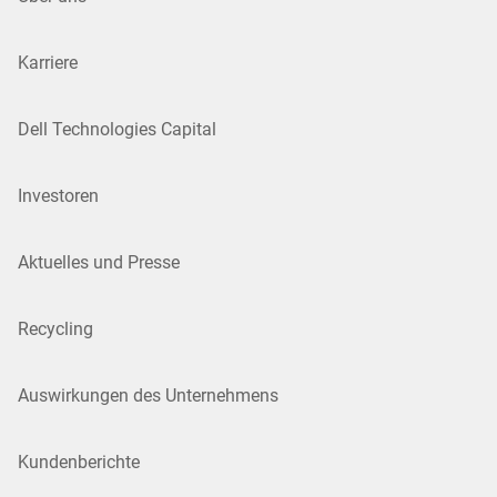
Karriere
Dell Technologies Capital
Investoren
Aktuelles und Presse
Recycling
Auswirkungen des Unternehmens
Kundenberichte