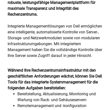
robuste, leistungsfähige Managementplattform für
maximale Transparenz und Integrität des
Rechenzentrums.
Integrierte Managementlösungen von Dell ermöglichen
eine intelligente, automatisierte Kontrolle von Server-,
Storage- und Netzwerkmodulen sowie von modularen
Infrastrukturumgebungen. Mit integriertem
Management haben Sie die vollständige Kontrolle über
Ihre Server sowie Zugriff darauf in jeder Hinsicht.
Während Ihre Rechenzentrumsinfrastruktur mit den
geschäftlichen Anforderungen wächst, können Sie Dell
Tools für das integrierte Systemmanagement für die
folgenden Aufgaben bereitstellen:
Bereitstellung, Aktualisierung, Monitoring und
Wartung von Rack- und Gehäuseservern
Remotemanagement und -konfiguration