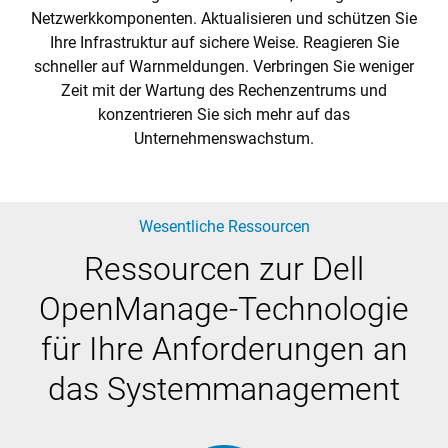
Netzwerkkomponenten. Aktualisieren und schützen Sie
Ihre Infrastruktur auf sichere Weise. Reagieren Sie
schneller auf Warnmeldungen. Verbringen Sie weniger
Zeit mit der Wartung des Rechenzentrums und
konzentrieren Sie sich mehr auf das
Unternehmenswachstum.
Wesentliche Ressourcen
Ressourcen zur Dell
OpenManage-Technologie
für Ihre Anforderungen an
das Systemmanagement