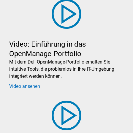
Video: Einführung in das
OpenManage-Portfolio
Mit dem Dell OpenManage-Portfolio erhalten Sie
intuitive Tools, die problemlos in Ihre IT-Umgebung
integriert werden können.
Video ansehen