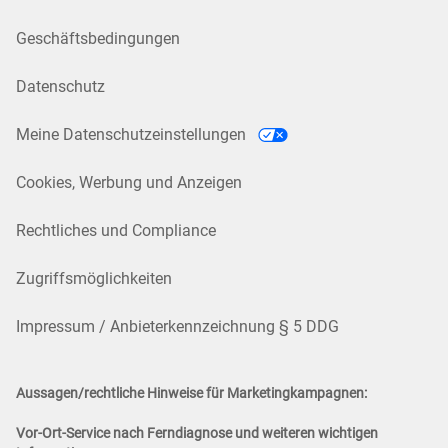
Geschäftsbedingungen
Datenschutz
Meine Datenschutzeinstellungen
Cookies, Werbung und Anzeigen
Rechtliches und Compliance
Zugriffsmöglichkeiten
Impressum / Anbieterkennzeichnung § 5 DDG
Aussagen/rechtliche Hinweise für Marketingkampagnen:
Vor-Ort-Service nach Ferndiagnose und weiteren wichtigen