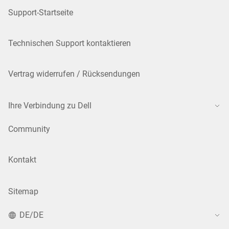
Support-Startseite
Technischen Support kontaktieren
Vertrag widerrufen / Rücksendungen
Ihre Verbindung zu Dell
Community
Kontakt
Sitemap
DE/DE