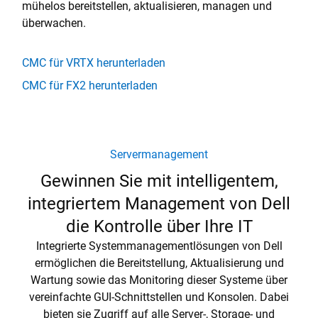
mühelos bereitstellen, aktualisieren, managen und
überwachen.
CMC für VRTX herunterladen
CMC für FX2 herunterladen
Servermanagement
Gewinnen Sie mit intelligentem,
integriertem Management von Dell
die Kontrolle über Ihre IT
Integrierte Systemmanagementlösungen von Dell
ermöglichen die Bereitstellung, Aktualisierung und
Wartung sowie das Monitoring dieser Systeme über
vereinfachte GUI-Schnittstellen und Konsolen. Dabei
bieten sie Zugriff auf alle Server-, Storage- und