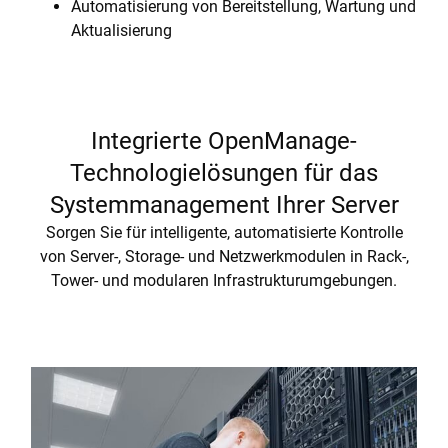
Automatisierung von Bereitstellung, Wartung und
Aktualisierung
Integrierte OpenManage-
Technologielösungen für das
Systemmanagement Ihrer Server
Sorgen Sie für intelligente, automatisierte Kontrolle
von Server-, Storage- und Netzwerkmodulen in Rack-,
Tower- und modularen Infrastrukturumgebungen.