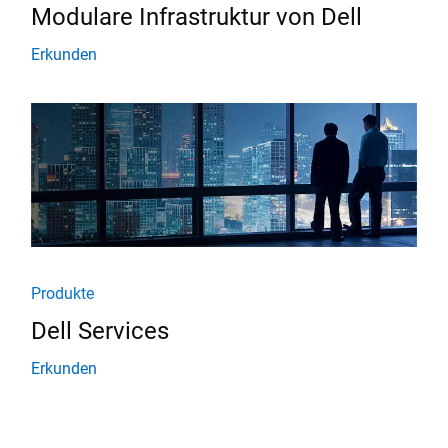
Modulare Infrastruktur von Dell
Erkunden
Produkte
Dell Services
Erkunden