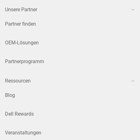
Unsere Partner
Partner finden
OEM-Lösungen
Partnerprogramm
Ressourcen
Blog
Dell Rewards
Veranstaltungen