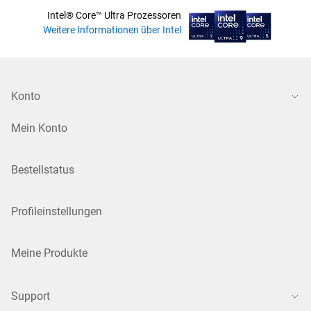
Intel® Core™ Ultra Prozessoren
Weitere Informationen über Intel
Konto
Mein Konto
Bestellstatus
Profileinstellungen
Meine Produkte
Support