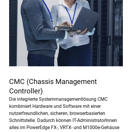
CMC (Chassis Management
Controller)
Die integrierte Systemmanagementlösung CMC
kombiniert Hardware und Software mit einer
nutzerfreundlichen, sicheren, browserbasierten
Schnittstelle. Dadurch können IT-AdministratorInnen
alles im PowerEdge FX-, VRTX- und M1000e-Gehäuse