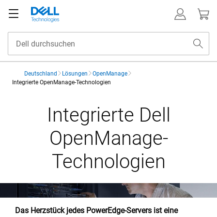
Deutschland
Lösungen
OpenManage
Integrierte OpenManage-Technologien
Integrierte Dell
OpenManage-
Technologien
Das Herzstück jedes PowerEdge-Servers ist eine