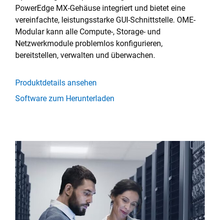
PowerEdge MX-Gehäuse integriert und bietet eine
vereinfachte, leistungsstarke GUI-Schnittstelle. OME-
Modular kann alle Compute-, Storage- und
Netzwerkmodule problemlos konfigurieren,
bereitstellen, verwalten und überwachen.
Produktdetails ansehen
Software zum Herunterladen