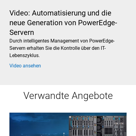
Video: Automatisierung und die
neue Generation von PowerEdge-
Servern
Durch intelligentes Management von PowerEdge-
Servern erhalten Sie die Kontrolle über den IT-
Lebenszyklus.
Video ansehen
Verwandte Angebote