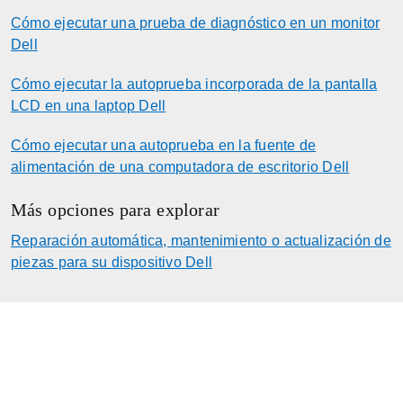
Cómo ejecutar una prueba de diagnóstico en un monitor
Dell
Cómo ejecutar la autoprueba incorporada de la pantalla
LCD en una laptop Dell
Cómo ejecutar una autoprueba en la fuente de
alimentación de una computadora de escritorio Dell
Más opciones para explorar
Reparación automática, mantenimiento o actualización de
piezas para su dispositivo Dell