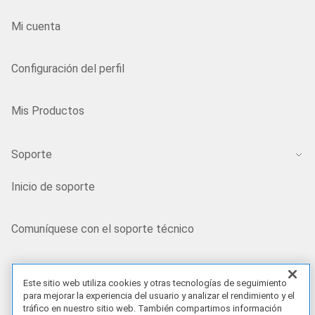
Mi cuenta
Configuración del perfil
Mis Productos
Soporte
Inicio de soporte
Comuníquese con el soporte técnico
Conéctese con nosotros
Este sitio web utiliza cookies y otras tecnologías de seguimiento
para mejorar la experiencia del usuario y analizar el rendimiento y el
Comunidad
tráfico en nuestro sitio web. También compartimos información