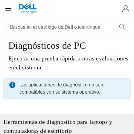
Diagnósticos de PC
Ejecutar una prueba rápida u otras evaluaciones
en el sistema
Las aplicaciones de diagnóstico no son
compatibles con su sistema operativo.
Herramientas de diagnóstico para laptops y
computadoras de escritorio