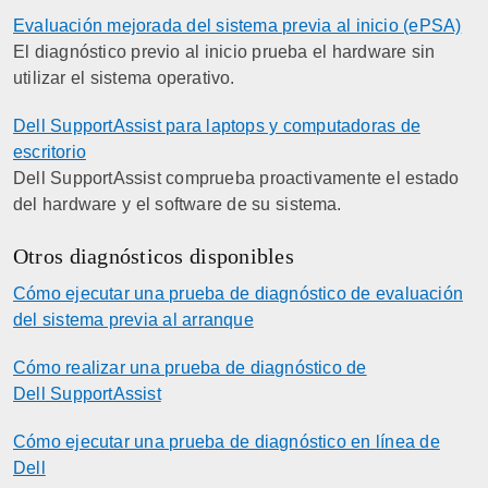
Evaluación mejorada del sistema previa al inicio (ePSA)
El diagnóstico previo al inicio prueba el hardware sin
utilizar el sistema operativo.
Dell SupportAssist para laptops y computadoras de
escritorio
Dell SupportAssist comprueba proactivamente el estado
del hardware y el software de su sistema.
Otros diagnósticos disponibles
Cómo ejecutar una prueba de diagnóstico de evaluación
del sistema previa al arranque
Cómo realizar una prueba de diagnóstico de
Dell SupportAssist
Cómo ejecutar una prueba de diagnóstico en línea de
Dell