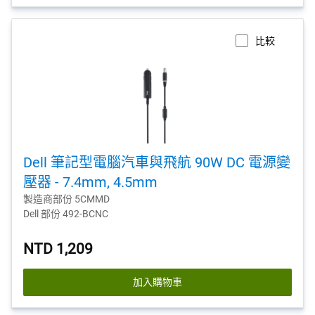
比較
Dell 筆記型電腦汽車與飛航 90W DC 電源變
壓器 - 7.4mm, 4.5mm
製造商部份 5CMMD
Dell 部份 492-BCNC
NTD 1,209
加入購物車