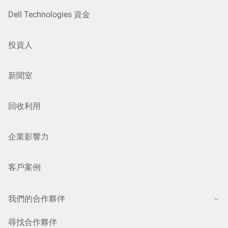
Dell Technologies 資金
投資人
新聞室
回收利用
企業影響力
客戶案例
我們的合作夥伴
尋找合作夥伴