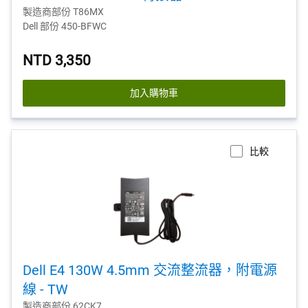
製造商部份 T86MX
Dell 部份 450-BFWC
NTD 3,350
加入購物車
比較
Dell E4 130W 4.5mm 交流整流器，附電源
線 - TW
製造商部份 62CK7