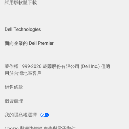
試用版軟體下載
Dell Technologies
面向企業的 Dell Premier
著作權 1999-2026 戴爾股份有限公司 (Dell Inc.) 僅適
用於台灣地區客戶
銷售條款
個資處理
我的隱私權選擇
Cookie 與網路信標,廣告與電子郵件