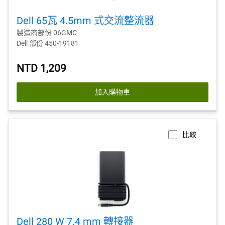
Dell 65瓦 4.5mm 式交流整流器
製造商部份 06GMC
Dell 部份 450-19181
NTD 1,209
加入購物車
比較
Dell 280 W 7.4 mm 轉接器