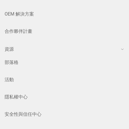
OEM 解決方案
合作夥伴計畫
資源
部落格
活動
隱私權中心
安全性與信任中心