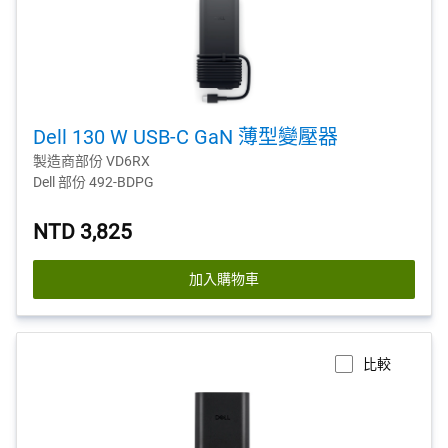
Dell 130 W USB-C GaN 薄型變壓器
製造商部份 VD6RX
Dell 部份 492-BDPG
NTD 3,825
加入購物車
比較