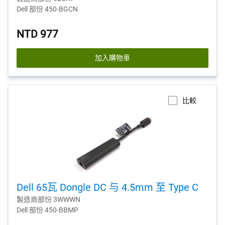
Dell 部份 450-BGCN
NTD 977
加入購物車
比較
Dell 65瓦 Dongle DC 与 4.5mm 至 Type C
製造商部份 3WWWN
Dell 部份 450-BBMP