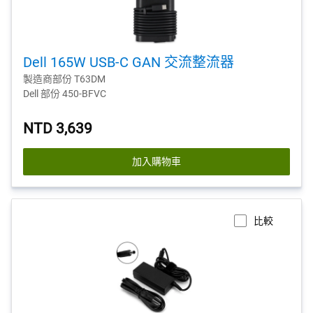
Dell 165W USB-C GAN 交流整流器
製造商部份 T63DM
Dell 部份 450-BFVC
NTD 3,639
加入購物車
比較