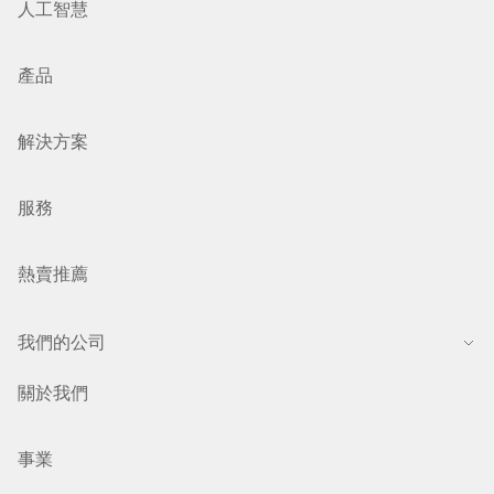
人工智慧
產品
解決方案
服務
熱賣推薦
我們的公司
關於我們
事業