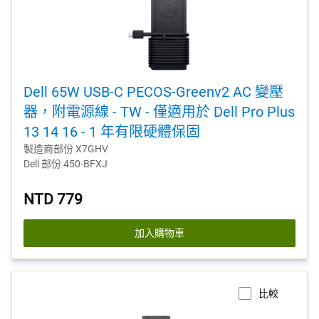
Dell 65W USB-C PECOS-Greenv2 AC 變壓
器，附電源線 - TW - 僅適用於 Dell Pro Plus
13 14 16 - 1 年有限硬體保固
製造商部份 X7GHV
Dell 部份 450-BFXJ
NTD 779
加入購物車
比較