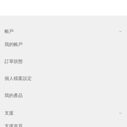
帳戶
我的帳戶
訂單狀態
個人檔案設定
我的產品
支援
支援首頁