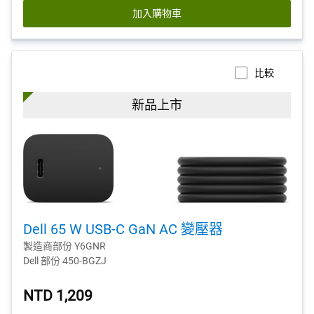
加入購物車
比較
新品上市
Dell 65 W USB-C GaN AC 變壓器
製造商部份 Y6GNR
Dell 部份 450-BGZJ
NTD 1,209