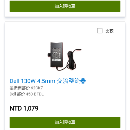
加入購物車
比較
Dell 130W 4.5mm 交流整流器
製造商部份 62CK7
Dell 部份 450-BFDL
NTD 1,079
加入購物車