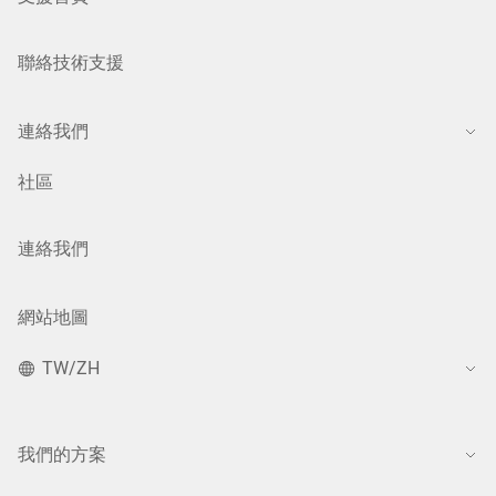
聯絡技術支援
連絡我們
社區
連絡我們
網站地圖
TW/ZH
我們的方案