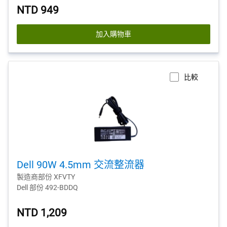
NTD 949
加入購物車
比較
Dell 90W 4.5mm 交流整流器
製造商部份 XFVTY
Dell 部份 492-BDDQ
NTD 1,209