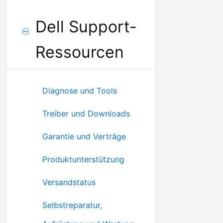
Dell Support-
Ressourcen
Diagnose und Tools
Treiber und Downloads
Garantie und Verträge
Produktunterstützung
Versandstatus
Selbstreparatur,