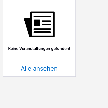
Keine Veranstaltungen gefunden!
Alle ansehen