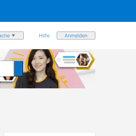
Hilfe
Anmelden