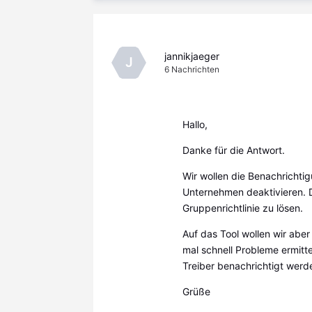
jannikjaeger
J
6
Nachrichten
Hallo,
Danke für die Antwort.
Wir wollen die Benachrichtig
Unternehmen deaktivieren. D
Gruppenrichtlinie zu lösen.
Auf das Tool wollen wir aber
mal schnell Probleme ermitte
Treiber benachrichtigt werd
Grüße