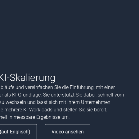
KI-Skalierung
bläufe und vereinfachen Sie die Einführung, mit einer
 als KI-Grundlage. Sie unterstützt Sie dabei, schnell vom
 zu wechseln und lässt sich mit Ihrem Unternehmen
ie mehrere KI-Workloads und stellen Sie sie bereit.
nell in messbare Ergebnisse um.
(auf Englisch)
Video ansehen