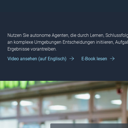
Nutzen Sie autonome Agenten, die durch Lernen, Schlussfo
an komplexe Umgebungen Entscheidungen initiieren, Aufga
Ergebnisse vorantreiben.
Video ansehen (auf Englisch)
E-Book lesen