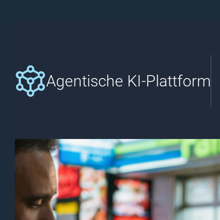
Agentische KI-Plattform