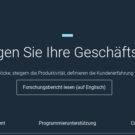
gen Sie Ihre Geschäft
icke, steigern die Produktivität, definieren die Kundenerfahrun
Forschungsbericht lesen (auf Englisch)
ent
Programmierunterstützung
C