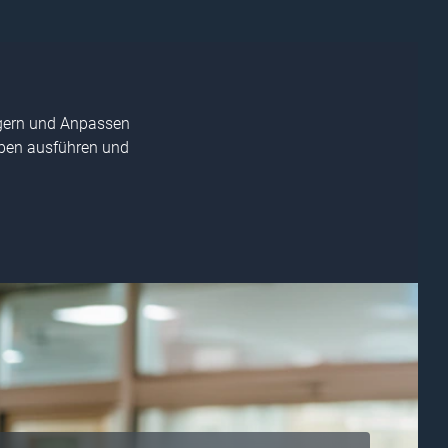
lgern und Anpassen
ben ausführen und