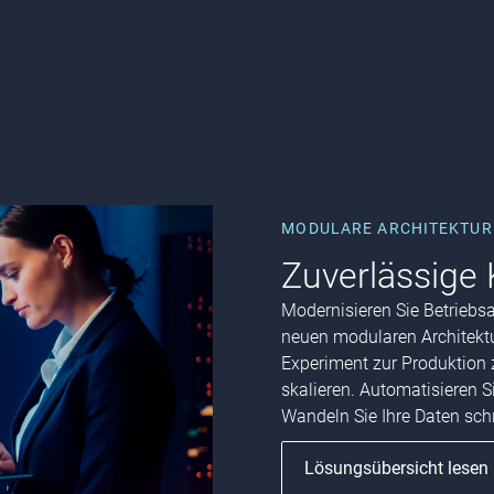
MODULARE ARCHITEKTUR
Zuverlässige 
Modernisieren Sie Betriebsa
neuen modularen Architektur
Experiment zur Produktion
skalieren. Automatisieren S
Wandeln Sie Ihre Daten sch
Lösungsübersicht lesen 