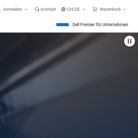
Anmelden
Kontakt
CH/DE
Warenkorb
Dell Premier für Unternehmen