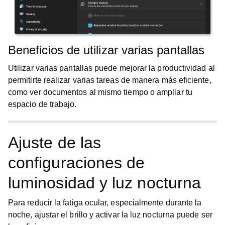
Beneficios de utilizar varias pantallas
Utilizar varias pantallas puede mejorar la productividad al
permitirte realizar varias tareas de manera más eficiente,
como ver documentos al mismo tiempo o ampliar tu
espacio de trabajo.
Ajuste de las
configuraciones de
luminosidad y luz nocturna
Para reducir la fatiga ocular, especialmente durante la
noche, ajustar el brillo y activar la luz nocturna puede ser