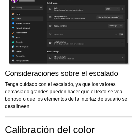
Consideraciones sobre el escalado
Tenga cuidado con el escalado, ya que los valores
demasiado grandes pueden hacer que el texto se vea
borroso o que los elementos de la interfaz de usuario se
desalineen.
Calibración del color