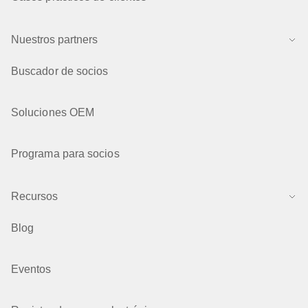
Nuestros partners
Buscador de socios
Soluciones OEM
Programa para socios
Recursos
Blog
Eventos