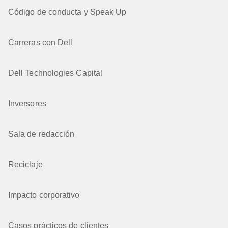
Código de conducta y Speak Up
Carreras con Dell
Dell Technologies Capital
Inversores
Sala de redacción
Reciclaje
Impacto corporativo
Casos prácticos de clientes