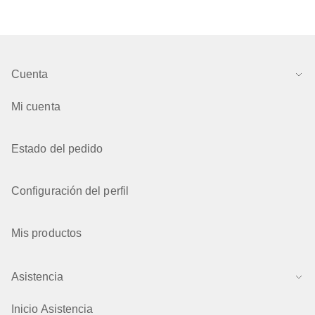
Cuenta
Mi cuenta
Estado del pedido
Configuración del perfil
Mis productos
Asistencia
Inicio Asistencia