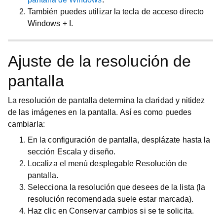
También puedes utilizar la tecla de acceso directo
Windows
+
I
.
Ajuste de la resolución de
pantalla
La resolución de pantalla determina la claridad y nitidez
de las imágenes en la pantalla. Así es como puedes
cambiarla:
En la
configuración de pantalla
, desplázate hasta la
sección
Escala y diseño
.
Localiza el menú desplegable
Resolución de
pantalla
.
Selecciona la resolución que desees de la lista (la
resolución recomendada suele estar marcada).
Haz clic en
Conservar cambios
si se te solicita.