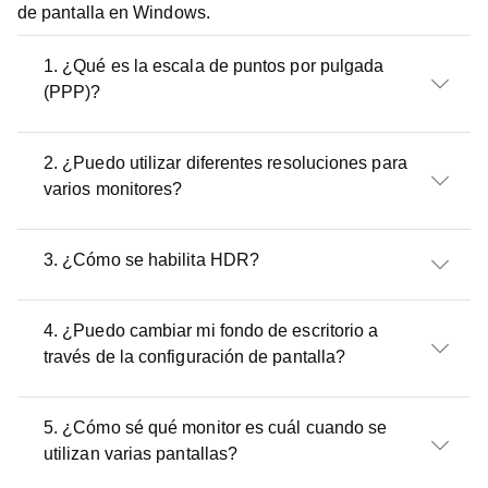
de pantalla en Windows.
1. ¿Qué es la escala de puntos por pulgada
(PPP)?
2. ¿Puedo utilizar diferentes resoluciones para
varios monitores?
3. ¿Cómo se habilita HDR?
4. ¿Puedo cambiar mi fondo de escritorio a
través de la configuración de pantalla?
5. ¿Cómo sé qué monitor es cuál cuando se
utilizan varias pantallas?