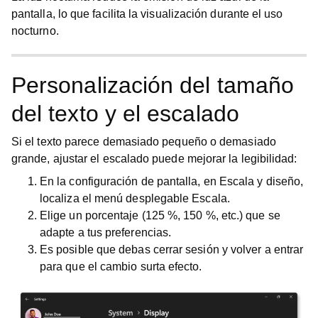
pantalla, lo que facilita la visualización durante el uso
nocturno.
Personalización del tamaño
del texto y el escalado
Si el texto parece demasiado pequeño o demasiado
grande, ajustar el escalado puede mejorar la legibilidad:
En la
configuración de pantalla
, en
Escala y diseño
,
localiza el menú desplegable
Escala
.
Elige un porcentaje (125 %, 150 %, etc.) que se
adapte a tus preferencias.
Es posible que debas cerrar sesión y volver a entrar
para que el cambio surta efecto.