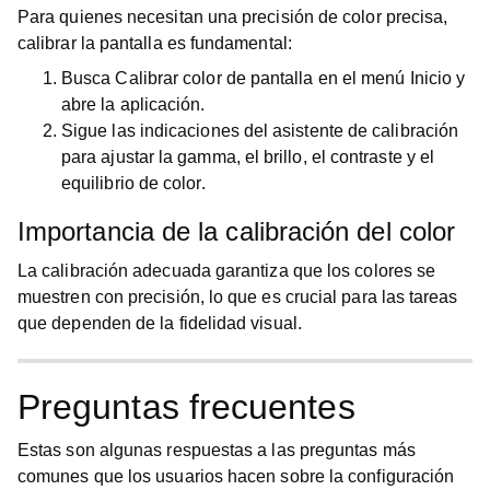
Para quienes necesitan una precisión de color precisa,
calibrar la pantalla es fundamental:
Busca
Calibrar color de pantalla
en el menú
Inicio
y
abre la aplicación.
Sigue las indicaciones del asistente de calibración
para ajustar la gamma, el brillo, el contraste y el
equilibrio de color.
Importancia de la calibración del color
La calibración adecuada garantiza que los colores se
muestren con precisión, lo que es crucial para las tareas
que dependen de la fidelidad visual.
Preguntas frecuentes
Estas son algunas respuestas a las preguntas más
comunes que los usuarios hacen sobre la configuración