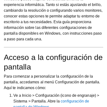
experiencia informática. Tanto si estás ajustando el brillo,
cambiando la resolución o configurando varios monitores,
conocer estas opciones te permite adaptar tu entorno de
escritorio a tus necesidades. Esta guía proporciona
información sobre las diferentes configuraciones de
pantalla disponibles en Windows, con instrucciones paso
a paso para cada una.
Acceso a la configuración de
pantalla
Para comenzar a personalizar la configuración de la
pantalla, accedamos al menú Configuración de pantalla.
Aquí te indicamos cómo:
Ve a
Inicio
>
Configuración
(icono de engranaje) >
Sistema
>
Pantalla
. Abre la
configuración de
pantalla de Windows
.