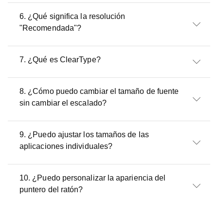
6. ¿Qué significa la resolución
"Recomendada"?
7. ¿Qué es ClearType?
8. ¿Cómo puedo cambiar el tamaño de fuente
sin cambiar el escalado?
9. ¿Puedo ajustar los tamaños de las
aplicaciones individuales?
10. ¿Puedo personalizar la apariencia del
puntero del ratón?