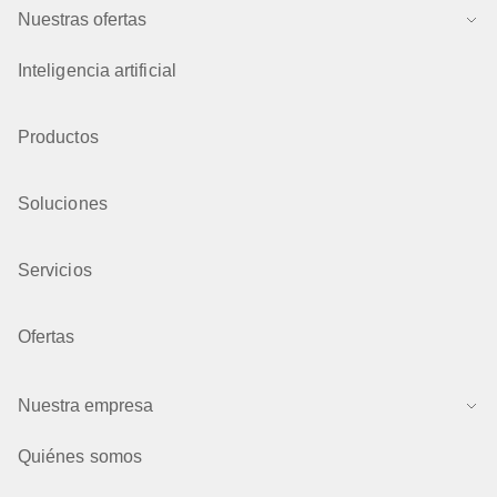
Nuestras ofertas
Inteligencia artificial
Productos
Soluciones
Servicios
Ofertas
Nuestra empresa
Quiénes somos