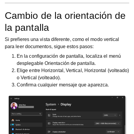
Cambio de la orientación de
la pantalla
Si prefieres una vista diferente, como el modo vertical
para leer documentos, sigue estos pasos:
En la
configuración de pantalla
, localiza el menú
desplegable
Orientación de pantalla
.
Elige entre
Horizontal
,
Vertical
,
Horizontal (volteado)
o
Vertical (volteado)
.
Confirma cualquier mensaje que aparezca.