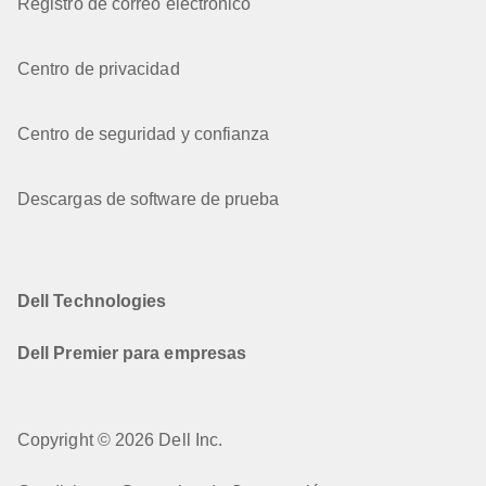
Registro de correo electrónico
Centro de privacidad
Centro de seguridad y confianza
Descargas de software de prueba
Dell Technologies
Dell Premier para empresas
Copyright © 2026 Dell Inc.