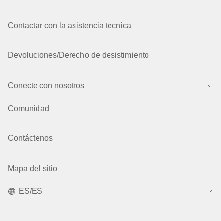
Contactar con la asistencia técnica
Devoluciones/Derecho de desistimiento
Conecte con nosotros
Comunidad
Contáctenos
Mapa del sitio
ES/ES