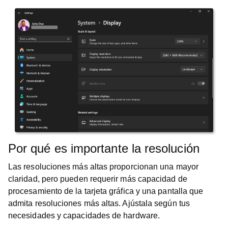
Por qué es importante la resolución
Las resoluciones más altas proporcionan una mayor
claridad, pero pueden requerir más capacidad de
procesamiento de la tarjeta gráfica y una pantalla que
admita resoluciones más altas. Ajústala según tus
necesidades y capacidades de hardware.