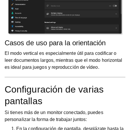
Casos de uso para la orientación
El modo vertical es especialmente útil para codificar o
leer documentos largos, mientras que el modo horizontal
es ideal para juegos y reproducción de vídeo.
Configuración de varias
pantallas
Si tienes más de un monitor conectado, puedes
personalizar la forma de trabajar juntos:
En la
configuración de pantalla
, desplázate hasta la