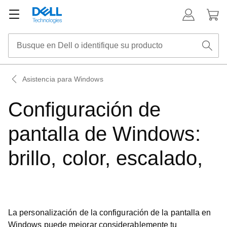
Asistencia para Windows
Configuración de
pantalla de Windows:
brillo, color, escalado,
La personalización de la configuración de la pantalla en
Windows puede mejorar considerablemente tu