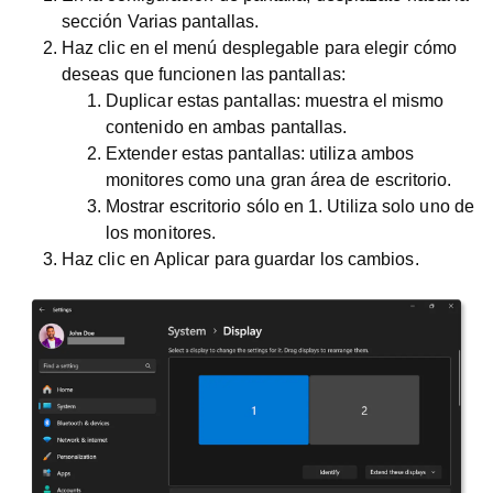
sección
Varias pantallas
.
Haz clic en el menú desplegable para elegir cómo
deseas que funcionen las pantallas:
Duplicar estas pantallas
: muestra el mismo
contenido en ambas pantallas.
Extender estas pantallas
: utiliza ambos
monitores como una gran área de escritorio.
Mostrar escritorio sólo en 1
. Utiliza solo uno de
los monitores.
Haz clic en
Aplicar
para guardar los cambios.