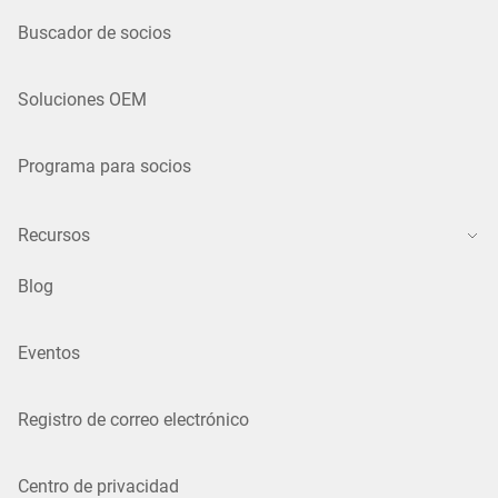
Buscador de socios
Soluciones OEM
Programa para socios
Recursos
Blog
Eventos
Registro de correo electrónico
Centro de privacidad