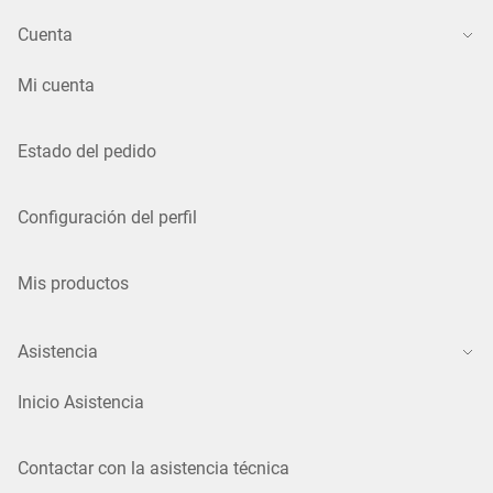
Cuenta
Mi cuenta
Estado del pedido
Configuración del perfil
Mis productos
Asistencia
Inicio Asistencia
Contactar con la asistencia técnica