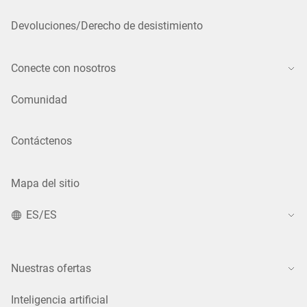
Devoluciones/Derecho de desistimiento
Conecte con nosotros
Comunidad
Contáctenos
Mapa del sitio
ES/ES
Nuestras ofertas
Inteligencia artificial