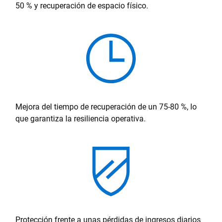
50 % y recuperación de espacio físico.
Mejora del tiempo de recuperación de un 75-80 %, lo
que garantiza la resiliencia operativa.
Protección frente a unas pérdidas de ingresos diarios