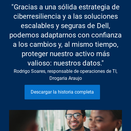
"Gracias a una sólida estrategia de
ciberresiliencia y a las soluciones
escalables y seguras de Dell,
podemos adaptarnos con confianza
a los cambios y, al mismo tiempo,
proteger nuestro activo más
valioso: nuestros datos."
Rodrigo Soares, responsable de operaciones de TI,
Drogaria Araujo
Descargar la historia completa