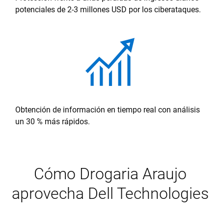
potenciales de 2-3 millones USD por los ciberataques.
Obtención de información en tiempo real con análisis
un 30 % más rápidos.
Cómo Drogaria Araujo
aprovecha Dell Technologies