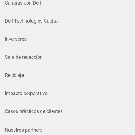
Carreras con Dell
Dell Technologies Capital
Inversores
Sala de redacción
Reciclaje
Impacto corporativo
Casos prácticos de clientes
Nuestros partners