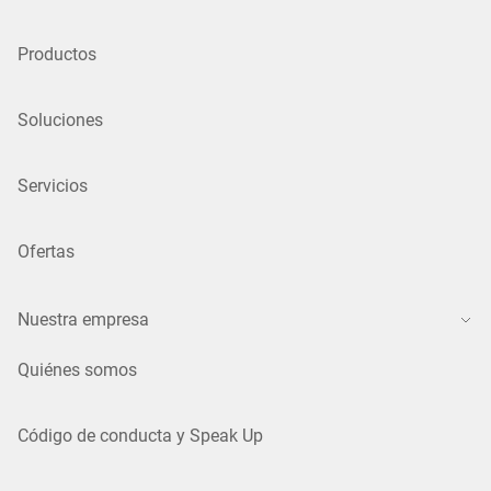
Productos
Soluciones
Servicios
Ofertas
Nuestra empresa
Quiénes somos
Código de conducta y Speak Up