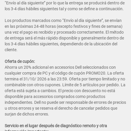
“Envío al día siguiente” por lo que la entrega se producirá dentro de
los 3-4 días hábiles siguientes tal y como se define a continuación.
Los productos marcados como “Envío al día siguiente”, se envían
en las próximas 24-48 horas (excepto festivos y fines de semana)
una vez el pago es recibido y procesado correctamente. El método
de entrega será el más rápido disponible y generalmente dentro de
los 3-4 días hábiles siguientes, dependiendo de la ubicación del
cliente.
Oferta de cupón:
Ahorra un 20% adicional en accesorios Dell seleccionados con
cualquier compra de PC y el código de cupón PROMO20. La oferta
termina el 31/10/ 2026 a las 23:59. Oferta por tiempo limitado y no
combinable con otros cupones. Límite de 5 artículos por pedido. La
oferta está sujeta a cambios. El precio con descuento no está
disponible para accesorios comprados como productos
independientes. Dell no puede ser responsable de errores de precios
u otros errores y se reserva el derecho de cancelar pedidos que
surjan de dichos errores.
Servicio en el lugar después de diagnóstico remoto y otra