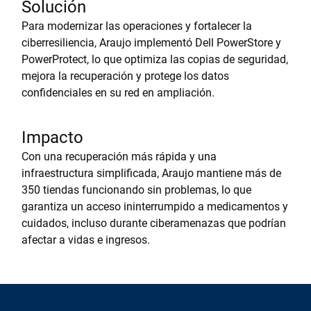
Solución
Para modernizar las operaciones y fortalecer la
ciberresiliencia, Araujo implementó Dell PowerStore y
PowerProtect, lo que optimiza las copias de seguridad,
mejora la recuperación y protege los datos
confidenciales en su red en ampliación.
Impacto
Con una recuperación más rápida y una
infraestructura simplificada, Araujo mantiene más de
350 tiendas funcionando sin problemas, lo que
garantiza un acceso ininterrumpido a medicamentos y
cuidados, incluso durante ciberamenazas que podrían
afectar a vidas e ingresos.