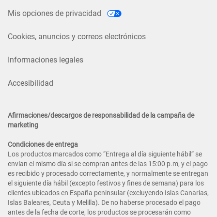
Mis opciones de privacidad
Cookies, anuncios y correos electrónicos
Informaciones legales
Accesibilidad
Afirmaciones/descargos de responsabilidad de la campaña de
marketing
Condiciones de entrega
Los productos marcados como “Entrega al día siguiente hábil” se
envían el mismo día si se compran antes de las 15:00 p.m, y el pago
es recibido y procesado correctamente, y normalmente se entregan
el siguiente día hábil (excepto festivos y fines de semana) para los
clientes ubicados en España peninsular (excluyendo Islas Canarias,
Islas Baleares, Ceuta y Melilla). De no haberse procesado el pago
antes de la fecha de corte, los productos se procesarán como