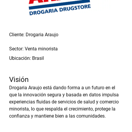
Cliente: Drogaria Araujo
Sector: Venta minorista
Ubicación: Brasil
Visión
Drogaria Araujo está dando forma a un futuro en el
que la innovación segura y basada en datos impulsa
experiencias fluidas de servicios de salud y comercio
minorista, lo que respalda el crecimiento, protege la
confianza y mantiene bien a las comunidades.