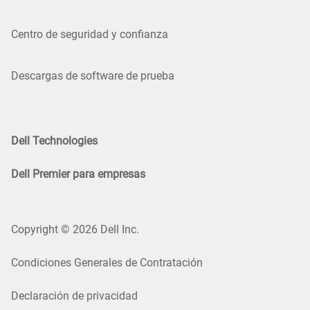
Centro de seguridad y confianza
Descargas de software de prueba
Dell Technologies
Dell Premier para empresas
Copyright © 2026 Dell Inc.
Condiciones Generales de Contratación
Declaración de privacidad