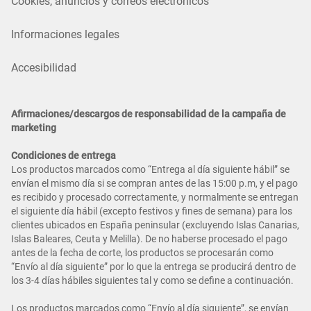
Cookies, anuncios y correos electrónicos
Informaciones legales
Accesibilidad
Afirmaciones/descargos de responsabilidad de la campaña de
marketing
Condiciones de entrega
Los productos marcados como “Entrega al día siguiente hábil” se
envían el mismo día si se compran antes de las 15:00 p.m, y el pago
es recibido y procesado correctamente, y normalmente se entregan
el siguiente día hábil (excepto festivos y fines de semana) para los
clientes ubicados en España peninsular (excluyendo Islas Canarias,
Islas Baleares, Ceuta y Melilla). De no haberse procesado el pago
antes de la fecha de corte, los productos se procesarán como
“Envío al día siguiente” por lo que la entrega se producirá dentro de
los 3-4 días hábiles siguientes tal y como se define a continuación.
Los productos marcados como “Envío al día siguiente”, se envían