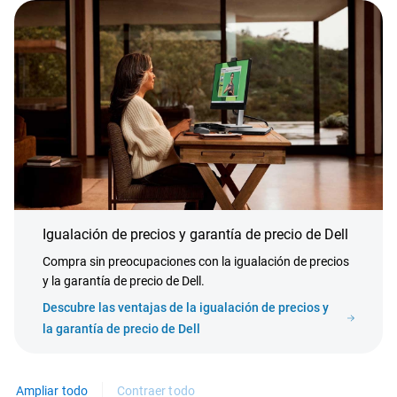
Igualación de precios y garantía de precio de Dell
Compra sin preocupaciones con la igualación de precios
y la garantía de precio de Dell.
Descubre las ventajas de la igualación de precios y
la garantía de precio de Dell
Ampliar todo
Contraer todo