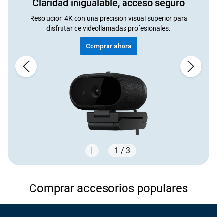
Claridad inigualable, acceso seguro
Resolución 4K con una precisión visual superior para
disfrutar de videollamadas profesionales.
Comprar ahora
1 / 3
Showing page 1 of 3
Comprar accesorios populares