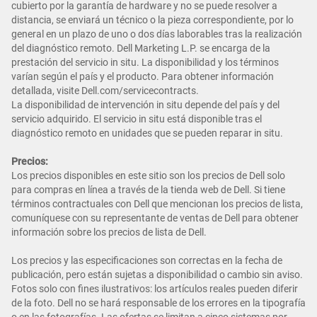
cubierto por la garantía de hardware y no se puede resolver a
distancia, se enviará un técnico o la pieza correspondiente, por lo
general en un plazo de uno o dos días laborables tras la realización
del diagnóstico remoto. Dell Marketing L.P. se encarga de la
prestación del servicio in situ. La disponibilidad y los términos
varían según el país y el producto. Para obtener información
detallada, visite Dell.com/servicecontracts.
La disponibilidad de intervención in situ depende del país y del
servicio adquirido. El servicio in situ está disponible tras el
diagnóstico remoto en unidades que se pueden reparar in situ.
Precios:
Los precios disponibles en este sitio son los precios de Dell solo
para compras en línea a través de la tienda web de Dell. Si tiene
términos contractuales con Dell que mencionan los precios de lista,
comuníquese con su representante de ventas de Dell para obtener
información sobre los precios de lista de Dell.
Los precios y las especificaciones son correctas en la fecha de
publicación, pero están sujetas a disponibilidad o cambio sin aviso.
Fotos solo con fines ilustrativos: los artículos reales pueden diferir
de la foto. Dell no se hará responsable de los errores en la tipografía