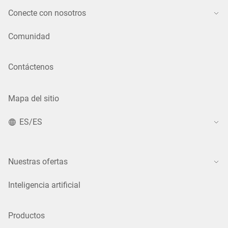
Conecte con nosotros
Comunidad
Contáctenos
Mapa del sitio
ES/ES
Nuestras ofertas
Inteligencia artificial
Productos