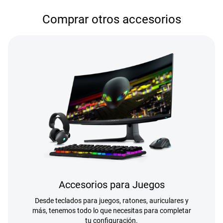
Comprar otros accesorios
Accesorios para Juegos
Desde teclados para juegos, ratones, auriculares y
más, tenemos todo lo que necesitas para completar
tu configuración.