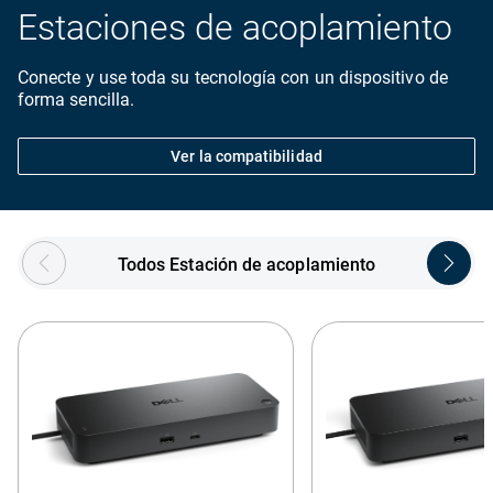
Estaciones de acoplamiento
Conecte y use toda su tecnología con un dispositivo de
forma sencilla.
Ver la compatibilidad
Showing page 1 of 3
Todos Estación de acoplamiento