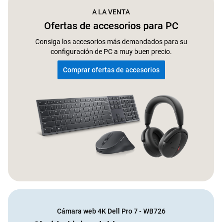
A LA VENTA
Ofertas de accesorios para PC
Consiga los accesorios más demandados para su
configuración de PC a muy buen precio.
Comprar ofertas de accesorios
Cámara web 4K Dell Pro 7 - WB726