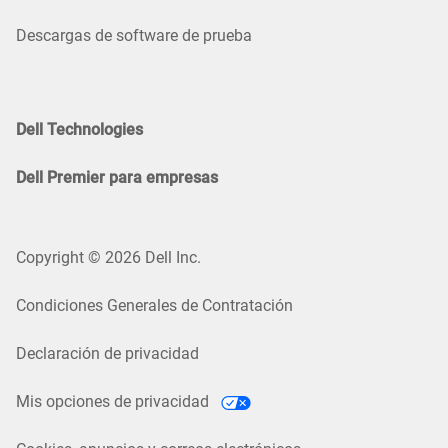
Descargas de software de prueba
Dell Technologies
Dell Premier para empresas
Copyright © 2026 Dell Inc.
Condiciones Generales de Contratación
Declaración de privacidad
Mis opciones de privacidad