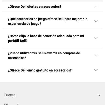
¿Ofrece Dell ofertas en accesorios?
¿Qué accesorios de juego ofrece Dell para mejorar la
experiencia de juego?
¿Cómo elijo la base de conexión adecuada para mi
portátil Dell?
¿Puedo utilizar mis Dell Rewards en compras de
accesorios?
¿Ofrece Dell envío gratuito en accesorios?
Cuenta