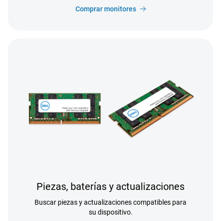
Comprar monitores
Piezas, baterías y actualizaciones
Buscar piezas y actualizaciones compatibles para
su dispositivo.