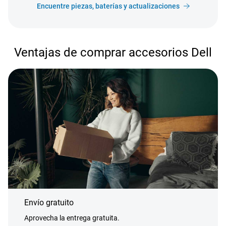
Encuentre piezas, baterías y actualizaciones
Ventajas de comprar accesorios Dell
Envío gratuito
Aprovecha la entrega gratuita.