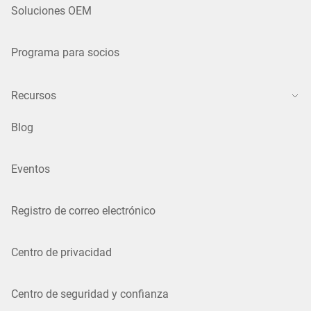
Soluciones OEM
Programa para socios
Recursos
Blog
Eventos
Registro de correo electrónico
Centro de privacidad
Centro de seguridad y confianza