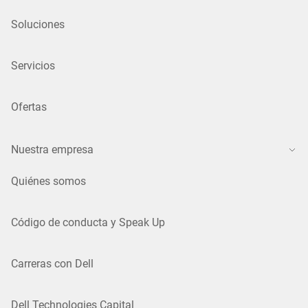
Soluciones
Servicios
Ofertas
Nuestra empresa
Quiénes somos
Código de conducta y Speak Up
Carreras con Dell
Dell Technologies Capital