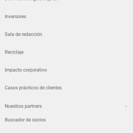
Inversores
Sala de redacción
Reciclaje
Impacto corporativo
Casos prácticos de clientes
Nuestros partners
Buscador de socios