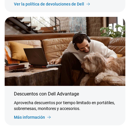
Ver la política de devoluciones de Dell
Descuentos con Dell Advantage
Aprovecha descuentos por tiempo limitado en portátiles,
sobremesas, monitores y accesorios.
Más información