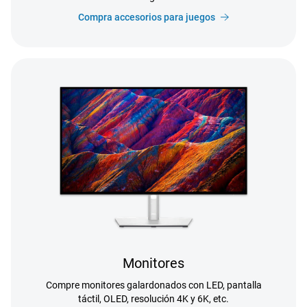
Compra accesorios para juegos
Monitores
Compre monitores galardonados con LED, pantalla
táctil, OLED, resolución 4K y 6K, etc.