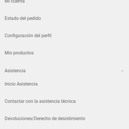
Mi cuenta
Estado del pedido
Configuración del perfil
Mis productos
Asistencia
Inicio Asistencia
Contactar con la asistencia técnica
Devoluciones/Derecho de desistimiento