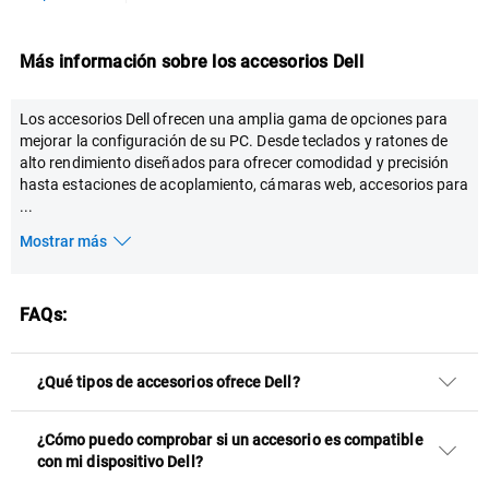
Más información sobre los accesorios Dell
Los accesorios Dell ofrecen una amplia gama de opciones para
mejorar la configuración de su PC. Desde teclados y ratones de
alto rendimiento diseñados para ofrecer comodidad y precisión
hasta estaciones de acoplamiento, cámaras web, accesorios para
...
Mostrar más
FAQs:
¿Qué tipos de accesorios ofrece Dell?
¿Cómo puedo comprobar si un accesorio es compatible
con mi dispositivo Dell?