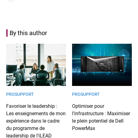
By this author
PROSUPPORT
PROSUPPORT
Favoriser le leadership :
Optimiser pour
Les enseignements de mon
l’infrastructure : Maximiser
expérience dans le cadre
le plein potentiel de Dell
du programme de
PowerMax
leadership de l’iLEAD