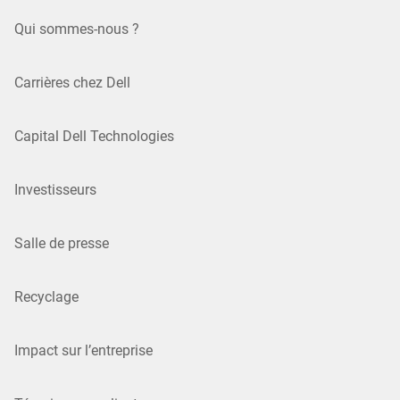
Qui sommes-nous ?
Carrières chez Dell
Capital Dell Technologies
Investisseurs
Salle de presse
Recyclage
Impact sur l’entreprise