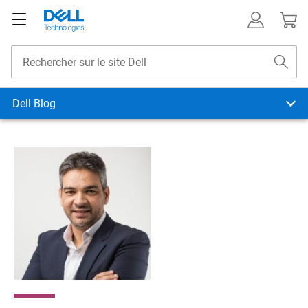
Dell Blog