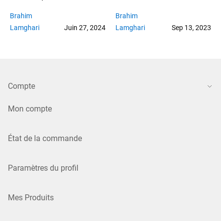
Brahim
Brahim
Lamghari
Juin 27
, 2024
Lamghari
Sep 13
, 2023
Compte
Mon compte
État de la commande
Paramètres du profil
Mes Produits