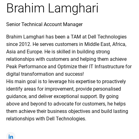
Brahim Lamghari
Senior Technical Account Manager
Brahim Lamghari has been a TAM at Dell Technologies
since 2012. He serves customers in Middle East, Africa,
Asia and Europe. He is skilled in building strong
relationships with customers and helping them achieve
Peak Performance and Optimize their IT Infrastructure for
digital transformation and success!
His main goal is to leverage his expertise to proactively
identify areas for improvement, provide personalised
guidance, and deliver exceptional support. By going
above and beyond to advocate for customers, he helps
them achieve their business objectives and build lasting
relationships with Dell Technologies.