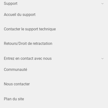
Support
Accueil du support
Contacter le support technique
Retours/Droit de retractation
Entrez en contact avec nous
Communauté
Nous contacter
Plan du site