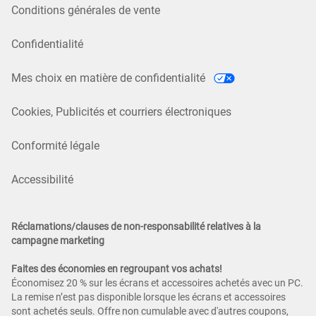
Conditions générales de vente
Confidentialité
Mes choix en matière de confidentialité
Cookies, Publicités et courriers électroniques
Conformité légale
Accessibilité
Réclamations/clauses de non-responsabilité relatives à la
campagne marketing
Faites des économies en regroupant vos achats!
Économisez 20 % sur les écrans et accessoires achetés avec un PC.
La remise n’est pas disponible lorsque les écrans et accessoires
sont achetés seuls. Offre non cumulable avec d'autres coupons,