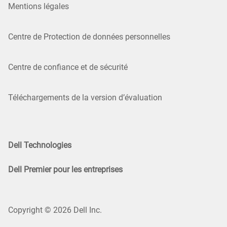
Mentions légales
Centre de Protection de données personnelles
Centre de confiance et de sécurité
Téléchargements de la version d’évaluation
Dell Technologies
Dell Premier pour les entreprises
Copyright © 2026 Dell Inc.