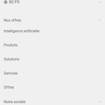
BE/FR
Nos offres
Intelligence artificielle
Produits
Solutions
Services
Offres
Notre société