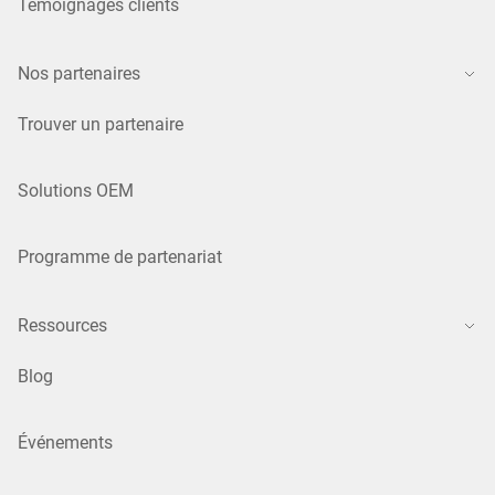
Témoignages clients
Nos partenaires
Trouver un partenaire
Solutions OEM
Programme de partenariat
Ressources
Blog
Événements