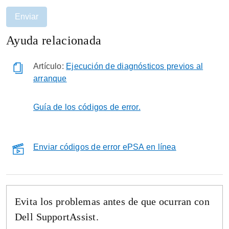
Enviar
Ayuda relacionada
Artículo:
Ejecución de diagnósticos previos al
arranque
Guía de los códigos de error.
Enviar códigos de error ePSA en línea
Evita los problemas antes de que ocurran con
Dell SupportAssist.