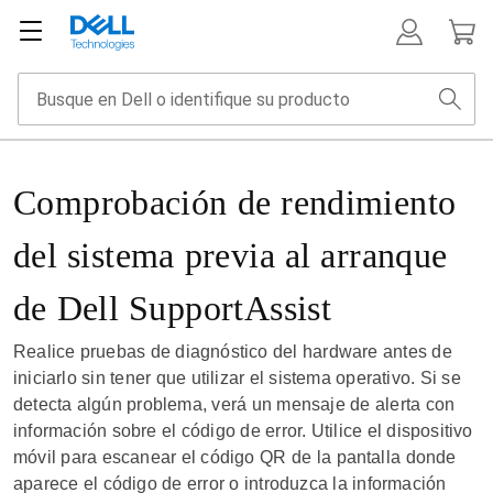
Comprobación de rendimiento
del sistema previa al arranque
de Dell SupportAssist
Realice pruebas de diagnóstico del hardware antes de
iniciarlo sin tener que utilizar el sistema operativo. Si se
detecta algún problema, verá un mensaje de alerta con
información sobre el código de error. Utilice el dispositivo
móvil para escanear el código QR de la pantalla donde
aparece el código de error o introduzca la información