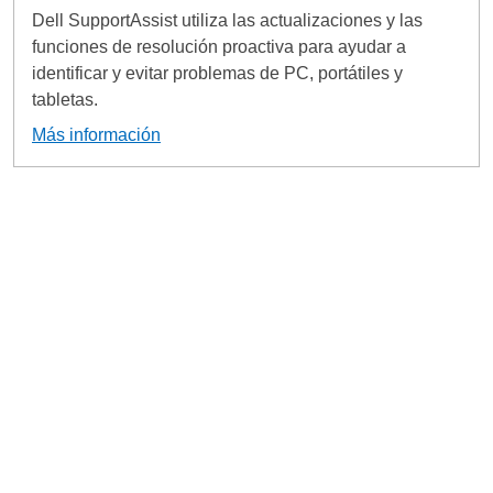
Dell SupportAssist utiliza las actualizaciones y las
funciones de resolución proactiva para ayudar a
identificar y evitar problemas de PC, portátiles y
tabletas.
Más información