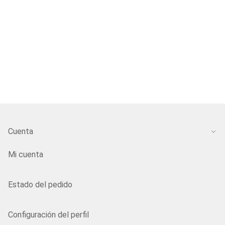
Cuenta
Mi cuenta
Estado del pedido
Configuración del perfil