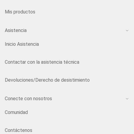
Mis productos
Asistencia
Inicio Asistencia
Contactar con la asistencia técnica
Devoluciones/Derecho de desistimiento
Conecte con nosotros
Comunidad
Contáctenos