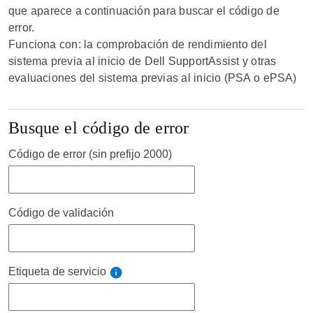
que aparece a continuación para buscar el código de
error.
Funciona con: la comprobación de rendimiento del
sistema previa al inicio de Dell SupportAssist y otras
evaluaciones del sistema previas al inicio (PSA o ePSA)
Busque el código de error
Código de error (sin prefijo 2000)
Código de validación
Etiqueta de servicio