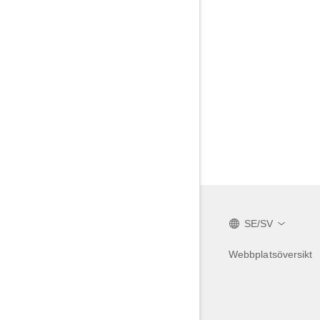
SE/SV
Webbplatsöversikt