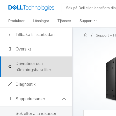
Produkter
Lösningar
Tjänster
Support
Tillbaka till startsidan
Support – 
Översikt
Drivrutiner och
hämtningsbara filer
Diagnostik
Supportresurser
Sök efter alla resurser