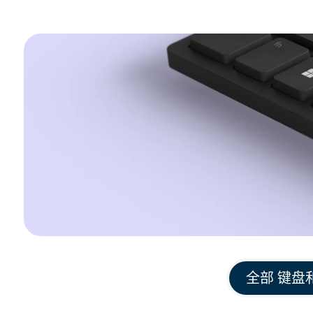
全部 键盘