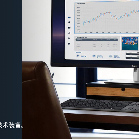
技术装备。