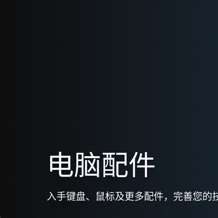
电脑配件
入手键盘、鼠标及更多配件，完善您的