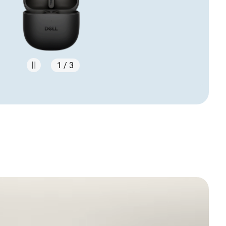
1 / 3