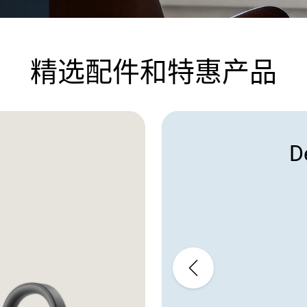
精选配件和特惠产品
D