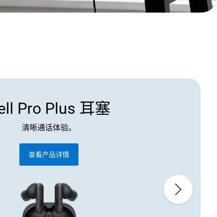
ell Pro Plus 耳塞
清晰通话体验。
查看产品详情