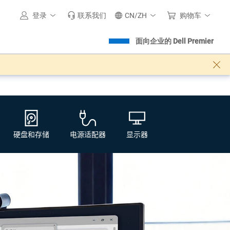
登录
联系我们
CN/ZH
购物车
面向企业的 Dell Premier
硬盘和存储
电源适配器
显示器