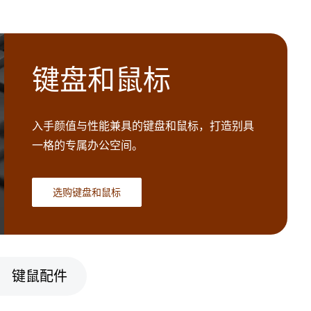
键盘和鼠标
入手颜值与性能兼具的键盘和鼠标，打造别具
一格的专属办公空间。
选购键盘和鼠标
键鼠配件