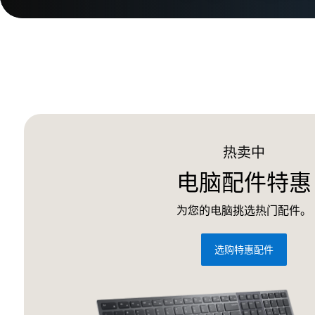
热卖中
电脑配件特惠
为您的电脑挑选热门配件。
选购特惠配件