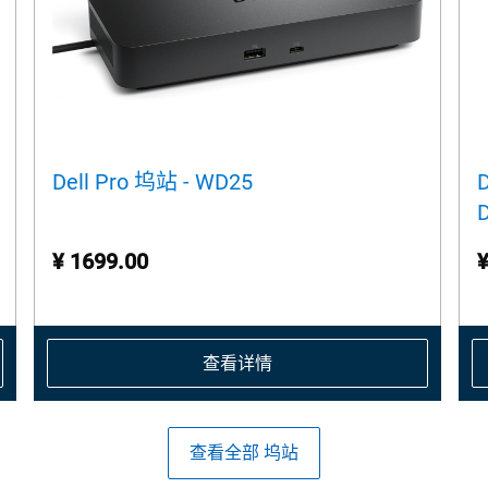
Dell Pro 坞站 - WD25
¥ 1699.00
¥
查看详情
查看全部 坞站