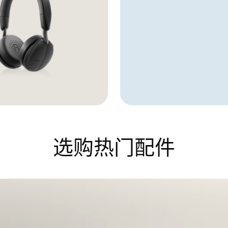
Showing page 1 of 3
选购热门配件