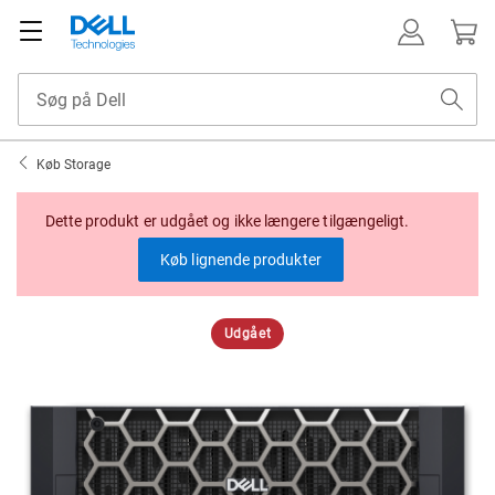
Køb Storage
Dette produkt er udgået og ikke længere tilgængeligt.
Køb lignende produkter
Udgået