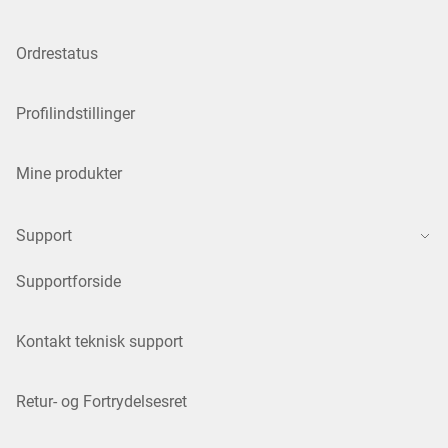
Ordrestatus
Profilindstillinger
Mine produkter
Support
Supportforside
Kontakt teknisk support
Retur- og Fortrydelsesret