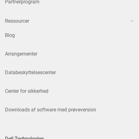
Partnerprogram
Ressourcer
Blog
Arrangementer
Databeskyttelsescenter
Center for sikkerhed
Downloads af software med prøveversion
Dell Technologies