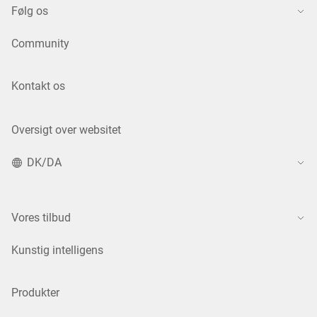
Følg os
Community
Kontakt os
Oversigt over websitet
DK/DA
Vores tilbud
Kunstig intelligens
Produkter