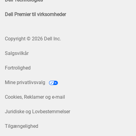
Dell Premier til virksomheder
Copyright © 2026 Dell Inc.
Salgsvilkår
Fortrolighed
Mine privatlivsvalg
Cookies, Reklamer og e-mail
Juridiske og Lovbestemmelser
Tilgængelighed