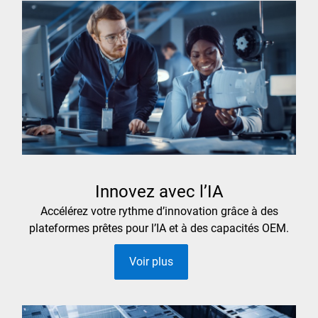
Innovez avec l’IA
Accélérez votre rythme d’innovation grâce à des
plateformes prêtes pour l’IA et à des capacités OEM.
Voir plus