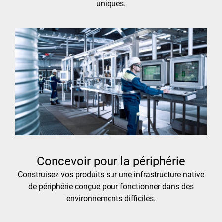
uniques.
Concevoir pour la périphérie
Construisez vos produits sur une infrastructure native
de périphérie conçue pour fonctionner dans des
environnements difficiles.