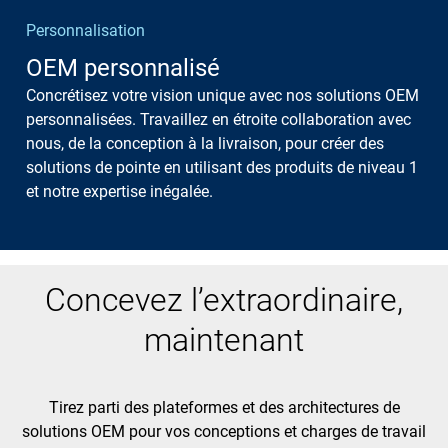
Personnalisation
OEM personnalisé
Concrétisez votre vision unique avec nos solutions OEM
personnalisées. Travaillez en étroite collaboration avec
nous, de la conception à la livraison, pour créer des
solutions de pointe en utilisant des produits de niveau 1
et notre expertise inégalée.
Concevez l’extraordinaire,
maintenant
Tirez parti des plateformes et des architectures de
solutions OEM pour vos conceptions et charges de travail