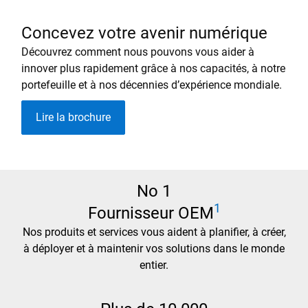
Concevez votre avenir numérique
Découvrez comment nous pouvons vous aider à
innover plus rapidement grâce à nos capacités, à notre
portefeuille et à nos décennies d’expérience mondiale.
Lire la brochure
No 1
1
Fournisseur OEM
Nos produits et services vous aident à planifier, à créer,
à déployer et à maintenir vos solutions dans le monde
entier.