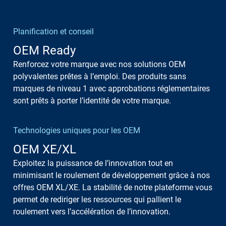
Planification et conseil
OEM Ready
Renforcez votre marque avec nos solutions OEM
polyvalentes prêtes à l’emploi. Des produits sans
marques de niveau 1 avec approbations réglementaires
sont prêts à porter l’identité de votre marque.
Technologies uniques pour les OEM
OEM XE/XL
Exploitez la puissance de l’innovation tout en
minimisant le roulement de développement grâce à nos
offres OEM XL/XE. La stabilité de notre plateforme vous
permet de rediriger les ressources qui pallient le
roulement vers l’accélération de l’innovation.