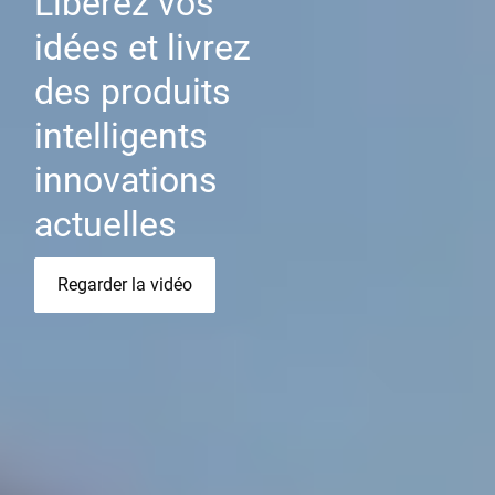
Libérez vos
idées et livrez
des produits
intelligents
innovations
actuelles
Regarder la vidéo