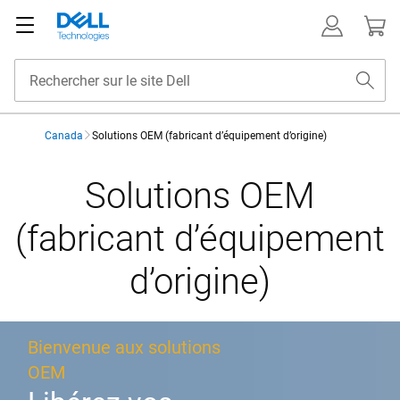
Canada
Solutions OEM (fabricant d’équipement d’origine)
Solutions OEM
(fabricant d’équipement
d’origine)
Bienvenue aux solutions
OEM