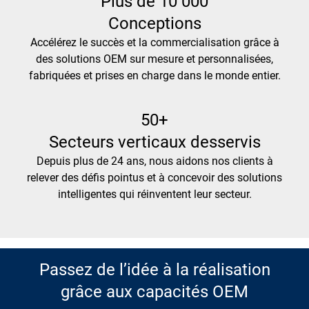
Plus de 10 000
Conceptions
Accélérez le succès et la commercialisation grâce à
des solutions OEM sur mesure et personnalisées,
fabriquées et prises en charge dans le monde entier.
50+
Secteurs verticaux desservis
Depuis plus de 24 ans, nous aidons nos clients à
relever des défis pointus et à concevoir des solutions
intelligentes qui réinventent leur secteur.
Passez de l’idée à la réalisation
grâce aux capacités OEM