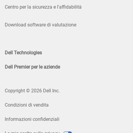
Centro per la sicurezza e l'affidabilità
Download software di valutazione
Dell Technologies
Dell Premier per le aziende
Copyright © 2026 Dell Inc.
Condizioni di vendita
Informazioni confidenziali