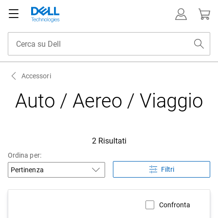
Accessori
Auto / Aereo / Viaggio
2 Risultati
Ordina per:
Filtri
Confronta