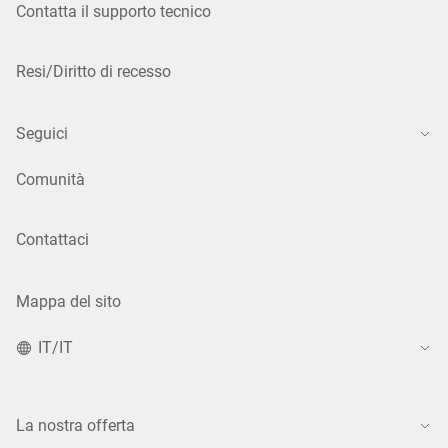
Contatta il supporto tecnico
Resi/Diritto di recesso
Seguici
Comunità
Contattaci
Mappa del sito
IT/IT
La nostra offerta