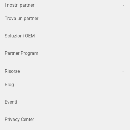
I nostri partner
Trova un partner
Soluzioni OEM
Partner Program
Risorse
Blog
Eventi
Privacy Center