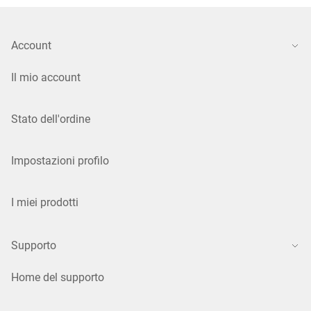
Account
Il mio account
Stato dell'ordine
Impostazioni profilo
I miei prodotti
Supporto
Home del supporto