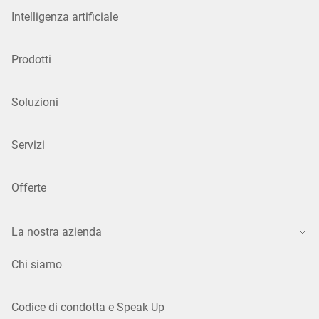
Intelligenza artificiale
Prodotti
Soluzioni
Servizi
Offerte
La nostra azienda
Chi siamo
Codice di condotta e Speak Up