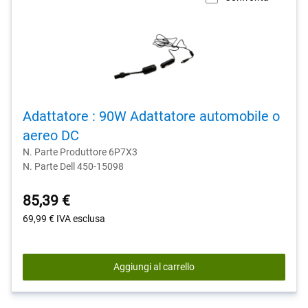
Adattatore : 90W Adattatore automobile o
aereo DC
N. Parte Produttore 6P7X3
N. Parte Dell 450-15098
85,39 €
69,99 €
IVA esclusa
Aggiungi al carrello