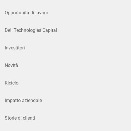
Opportunità di lavoro
Dell Technologies Capital
Investitori
Novità
Riciclo
Impatto aziendale
Storie di clienti