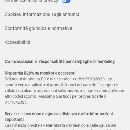
Le mie scelte sulla privacy
Cookies, Informazione sugli annunci
Conformità giuridica e normative
Accessibilità
Claim/esclusioni di responsabilità per campagne di marketing
Risparmia il 20% su monitor e accessori
Dell acquistando un PC e utilizzando il codice PROMO20. Lo
sconto verrà applicato ai prodotti idonei nel carrello. Il coupon è
valido con alcune promozioni selezionate, ma non è cumulabile con
altri codici sconto. Massimo 5 articoli per ordine. Scade il
31/10/2026.
Servizio in loco dopo diagnosi a distanza e altre informazioni
importanti:
L'assistenza on-site è determinata dal tecnico e dalla causa del