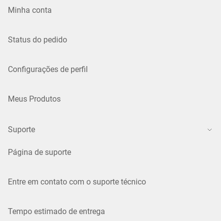
Minha conta
Status do pedido
Configurações de perfil
Meus Produtos
Suporte
Página de suporte
Entre em contato com o suporte técnico
Tempo estimado de entrega