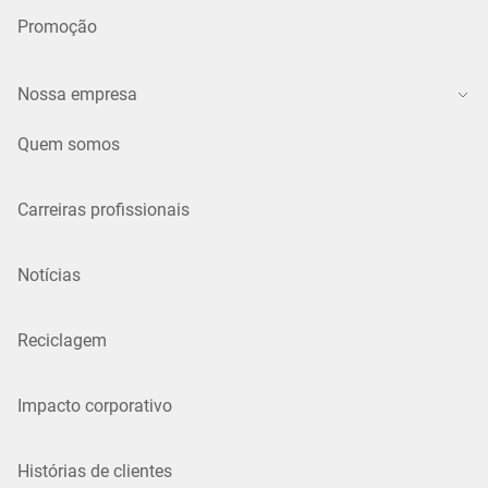
Promoção
Nossa empresa
Quem somos
Carreiras profissionais
Notícias
Reciclagem
Impacto corporativo
Histórias de clientes