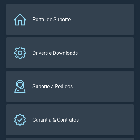
Portal de Suporte
Drivers e Downloads
Suporte a Pedidos
Garantia & Contratos