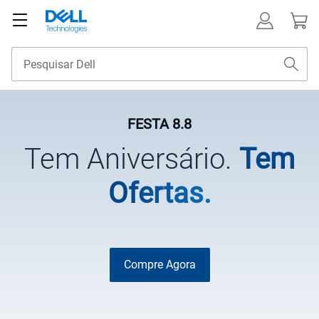
FESTA 8.8
Tem Aniversário.
Tem
Ofertas.
Compre Agora