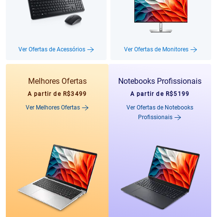
Ver Ofertas de Acessórios
Ver Ofertas de Monitores
Melhores Ofertas
Notebooks Profissionais
A partir de R$3499
A partir de R$5199
Ver Melhores Ofertas
Ver Ofertas de Notebooks
Profissionais