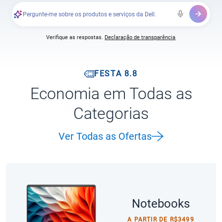
Pergunte-me sobre os produtos e serviços da Dell.
Verifique as respostas.
Declaração de transparência
FESTA 8.8
Economia em Todas as
Categorias
Ver Todas as Ofertas
Notebooks
A PARTIR DE R$3499