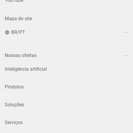
YouTube
Mapa do site
BR/PT
Nossas ofertas
Inteligência artificial
Produtos
Soluções
Serviços