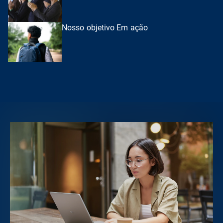
Nosso objetivo Em ação