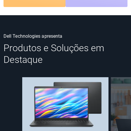
Dell Technologies apresenta
Produtos e Soluções em
Destaque