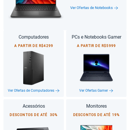
Ver Ofertas de Notebooks
Computadores
PCs e Notebooks Gamer
A PARTIR DE R$4299
A PARTIR DE R$5999
Ver Ofertas de Computadores
Ver Ofertas Gamer
Acessórios
Monitores
DESCONTOS DE ATÉ 30%
DESCONTOS DE ATÉ 19%