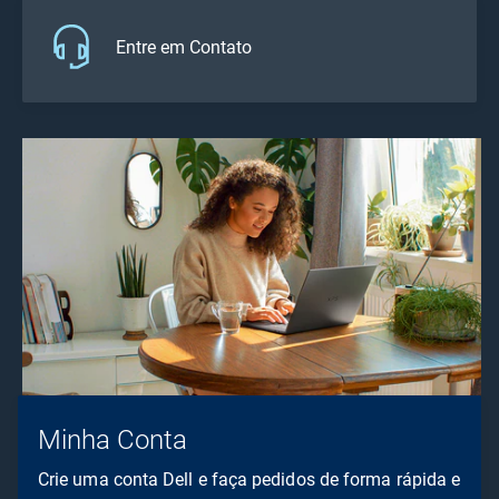
Entre em Contato
Minha Conta
Crie uma conta Dell e faça pedidos de forma rápida e