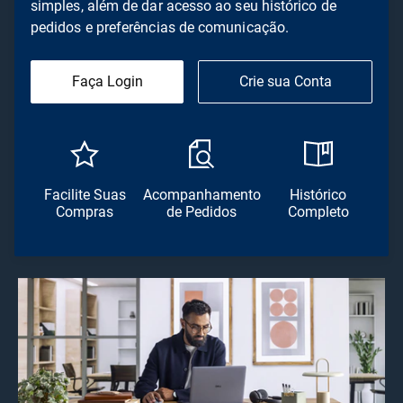
simples, além de dar acesso ao seu histórico de
pedidos e preferências de comunicação.
Faça Login
Crie sua Conta
Facilite Suas
Acompanhamento
Histórico
Compras
de Pedidos
Completo