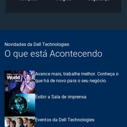
Novidades da Dell Technologies
O que está Acontecendo
Avance mais, trabalhe melhor. Conheça o
que há de novo para o seu negócio.
Exibir a Sala de imprensa
Eventos da Dell Technologies