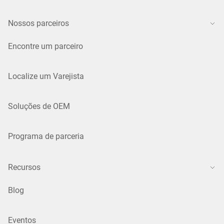
Nossos parceiros
Encontre um parceiro
Localize um Varejista
Soluções de OEM
Programa de parceria
Recursos
Blog
Eventos