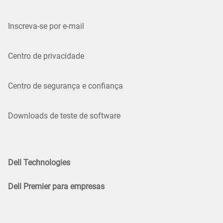
Inscreva-se por e-mail
Centro de privacidade
Centro de segurança e confiança
Downloads de teste de software
Dell Technologies
Dell Premier para empresas