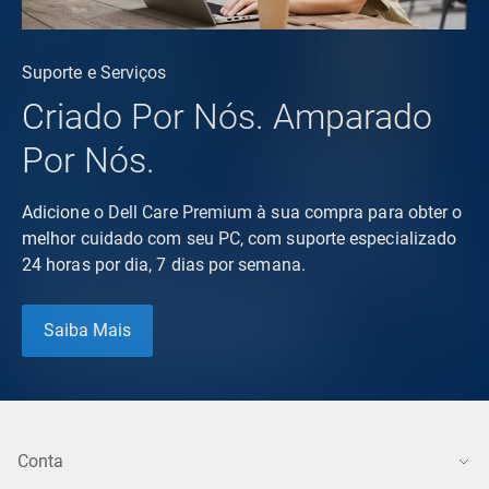
Suporte e Serviços
Criado Por Nós. Amparado
Por Nós.
Adicione o Dell Care Premium à sua compra para obter o
melhor cuidado com seu PC, com suporte especializado
24 horas por dia, 7 dias por semana.
Saiba Mais
Conta