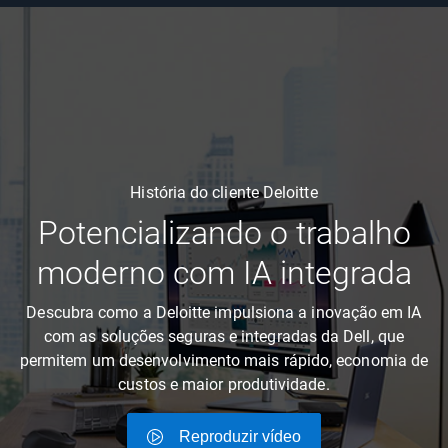
História do cliente Deloitte
Potencializando o trabalho
moderno com IA integrada
Descubra como a Deloitte impulsiona a inovação em IA
com as soluções seguras e integradas da Dell, que
permitem um desenvolvimento mais rápido, economia de
custos e maior produtividade.
Reproduzir vídeo