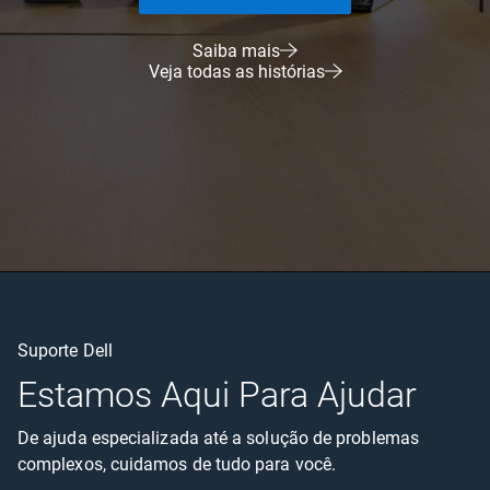
Saiba mais
Veja todas as histórias
Suporte Dell
Estamos Aqui Para Ajudar
De ajuda especializada até a solução de problemas
complexos, cuidamos de tudo para você.