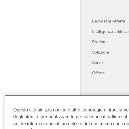
La nostra offerta
Intelligenza artificia
Prodotti
Soluzioni
Servizi
Offerte
Questo sito utilizza cookie e altre tecnologie di tracciam
degli utenti e per analizzare le prestazioni e il traffico s
anche informazioni sul tuo utilizzo del nostro sito con i no