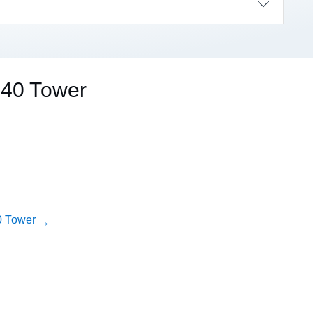
040 Tower
40 Tower