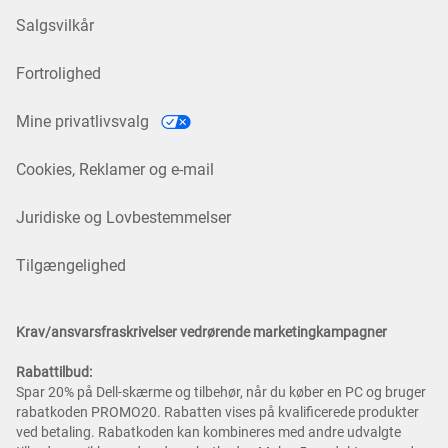
Salgsvilkår
Fortrolighed
Mine privatlivsvalg
Cookies, Reklamer og e-mail
Juridiske og Lovbestemmelser
Tilgængelighed
Krav/ansvarsfraskrivelser vedrørende marketingkampagner
Rabattilbud:
Spar 20% på Dell-skærme og tilbehør, når du køber en PC og bruger
rabatkoden PROMO20. Rabatten vises på kvalificerede produkter
ved betaling. Rabatkoden kan kombineres med andre udvalgte