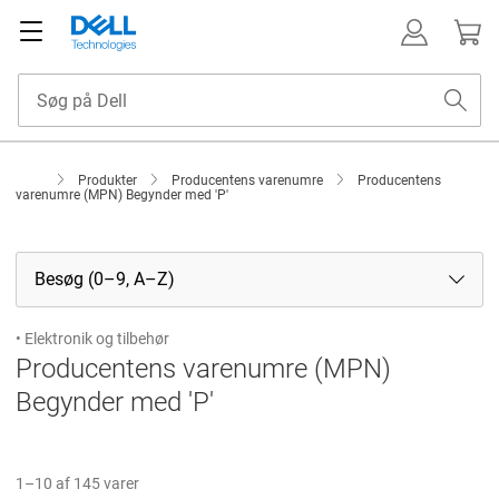
Produkter
Producentens varenumre
Producentens
varenumre (MPN) Begynder med 'P'
Besøg (0–9, A–Z)
• Elektronik og tilbehør
Producentens varenumre (MPN)
Begynder med 'P'
1–10 af 145 varer