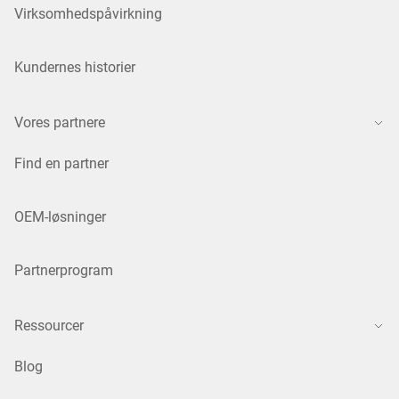
Virksomhedspåvirkning
Kundernes historier
Vores partnere
Find en partner
OEM-løsninger
Partnerprogram
Ressourcer
Blog