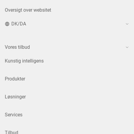
Oversigt over websitet
DK/DA
Vores tilbud
Kunstig intelligens
Produkter
Løsninger
Services
Tilbud