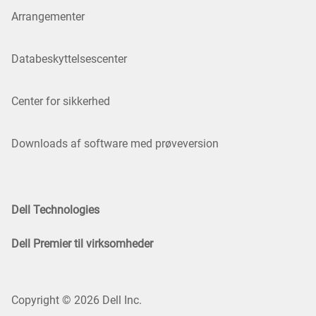
Arrangementer
Databeskyttelsescenter
Center for sikkerhed
Downloads af software med prøveversion
Dell Technologies
Dell Premier til virksomheder
Copyright © 2026 Dell Inc.