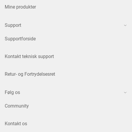
Mine produkter
Support
Supportforside
Kontakt teknisk support
Retur- og Fortrydelsesret
Følg os
Community
Kontakt os