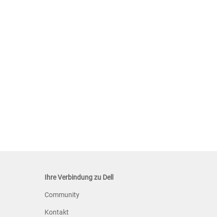
Ihre Verbindung zu Dell
Community
Kontakt