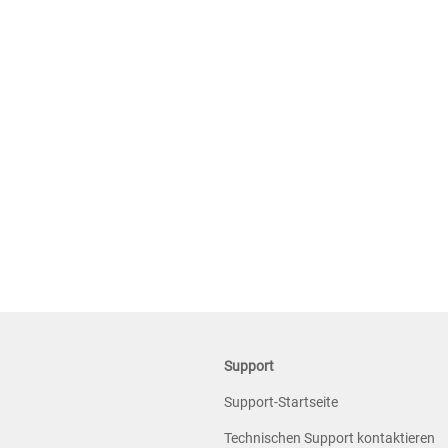
Support
Support-Startseite
Technischen Support kontaktieren