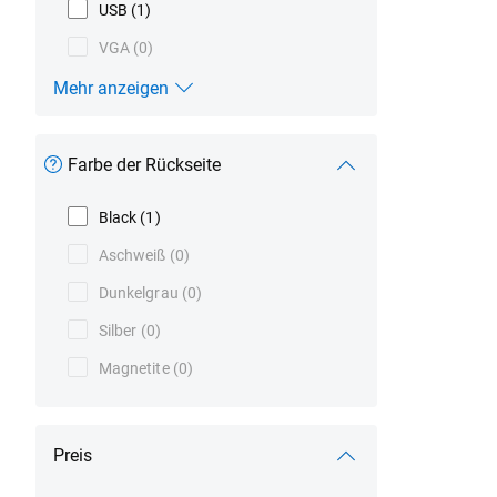
USB
(1)
VGA
(0)
Mehr anzeigen
Verbindungstyp
Farbe der Rückseite
Black
(1)
Aschweiß
(0)
Dunkelgrau
(0)
Silber
(0)
Magnetite
(0)
Preis