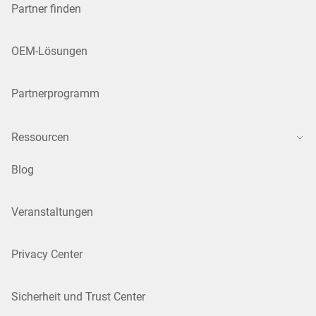
Partner finden
OEM-Lösungen
Partnerprogramm
Ressourcen
Blog
Veranstaltungen
Privacy Center
Sicherheit und Trust Center