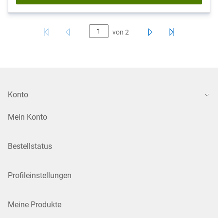
von
2
Konto
Mein Konto
Bestellstatus
Profileinstellungen
Meine Produkte