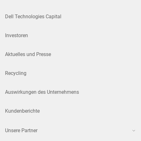
Dell Technologies Capital
Investoren
Aktuelles und Presse
Recycling
Auswirkungen des Unternehmens
Kundenberichte
Unsere Partner