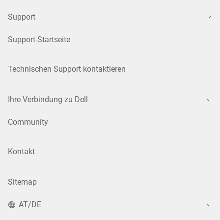
Support
Support-Startseite
Technischen Support kontaktieren
Ihre Verbindung zu Dell
Community
Kontakt
Sitemap
AT/DE