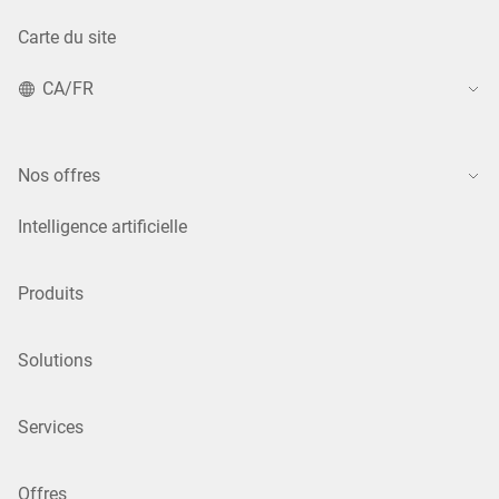
Carte du site
CA/FR
Nos offres
Intelligence artificielle
Produits
Solutions
Services
Offres