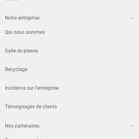
Notre entreprise
Qui nous sommes
Salle de presse
Recyclage
Incidence sur l’entreprise
Témoignages de clients
Nos partenaires