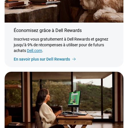
Économisez grâce à Dell Rewards
Inscrivez-vous gratuitement à Dell Rewards et gagnez
jusqu’à 9% de récompenses à utiliser pour de futurs
achats
Dell.com
.
En savoir plus sur Dell Rewards