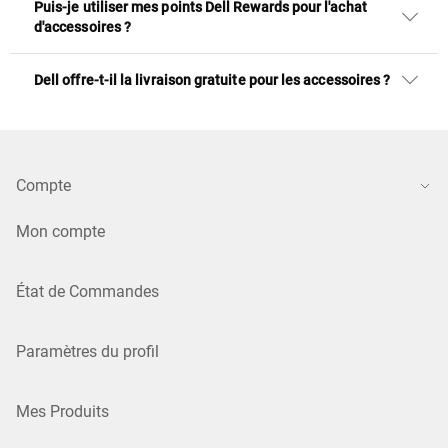
Puis-je utiliser mes points Dell Rewards pour l'achat
d'accessoires ?
Dell offre-t-il la livraison gratuite pour les accessoires ?
Compte
Mon compte
État de Commandes
Paramètres du profil
Mes Produits