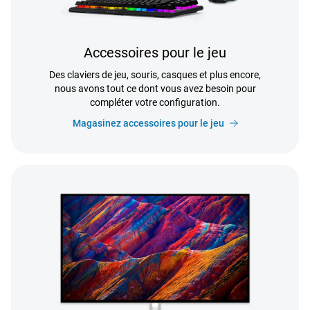
Accessoires pour le jeu
Des claviers de jeu, souris, casques et plus encore,
nous avons tout ce dont vous avez besoin pour
compléter votre configuration.
Magasinez accessoires pour le jeu