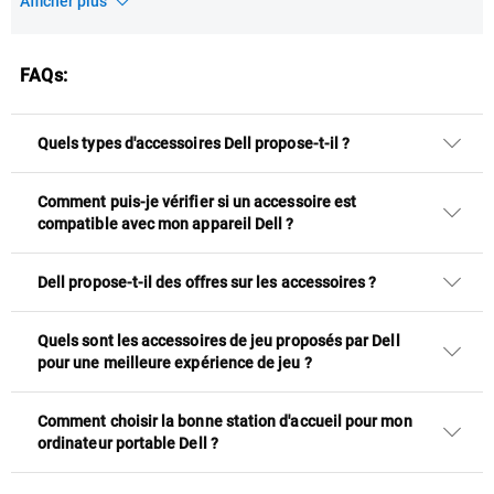
Afficher plus
FAQs:
Quels types d'accessoires Dell propose-t-il ?
Comment puis-je vérifier si un accessoire est
compatible avec mon appareil Dell ?
Dell propose-t-il des offres sur les accessoires ?
Quels sont les accessoires de jeu proposés par Dell
pour une meilleure expérience de jeu ?
Comment choisir la bonne station d'accueil pour mon
ordinateur portable Dell ?