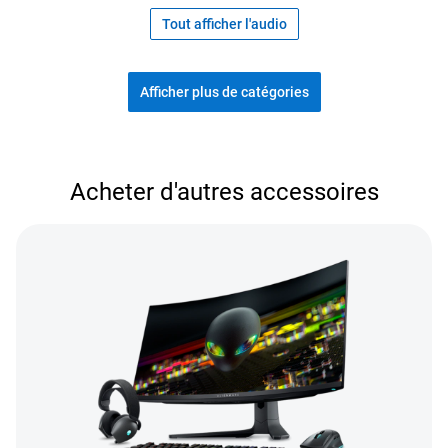
Tout afficher l'audio
Afficher plus de catégories
Magasiner les accessoires populaires
Acheter d'autres accessoires