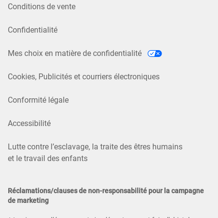
Conditions de vente
Confidentialité
Mes choix en matière de confidentialité
Cookies, Publicités et courriers électroniques
Conformité légale
Accessibilité
Lutte contre l’esclavage, la traite des êtres humains
et le travail des enfants
Réclamations/clauses de non-responsabilité pour la campagne
de marketing