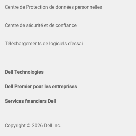
Centre de Protection de données personnelles
Centre de sécurité et de confiance
Téléchargements de logiciels d’essai
Dell Technologies
Dell Premier pour les entreprises
Services financiers Dell
Copyright © 2026 Dell Inc.