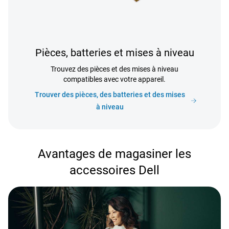
Pièces, batteries et mises à niveau
Trouvez des pièces et des mises à niveau
compatibles avec votre appareil.
Trouver des pièces, des batteries et des mises
à niveau
Avantages de magasiner les
accessoires Dell