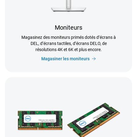
Moniteurs
Magasinez des moniteurs primés dotés d’écrans à
DEL, d’écrans tactiles, d’écrans DELO, de
résolutions 4K et 6K et plus encore.
Magasiner les moniteurs