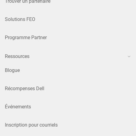
Trouver un partenaire
Solutions FEO
Programme Partner
Ressources
Blogue
Récompenses Dell
Événements
Inscription pour courriels