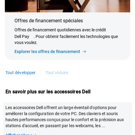
Offres de financement spéciales
Offres de financement quotidiennes avec le crédit
Dell Pay
. Pour obtenir facilement les technologies que
vous voulez.
Explorer les offres de financement
Tout développer
Tout réduire
En savoir plus sur les accessoires Dell
Les accessoires Dell offrent un large éventail d'options pour
améliorer la configuration de votre PC. Des claviers et souris
hautes performances conçus pour le confort et la précision aux
stations d'accueil, en passant par les webcams, les
...