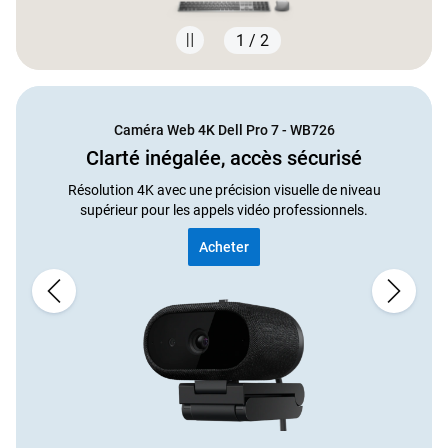
1 / 2
Showing page 1 of 2
Caméra Web 4K Dell Pro 7 - WB726
Clarté inégalée, accès sécurisé
Résolution 4K avec une précision visuelle de niveau
supérieur pour les appels vidéo professionnels.
Acheter