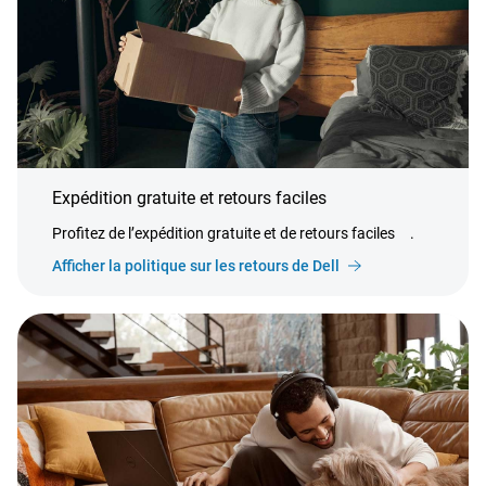
Expédition gratuite et retours faciles
Profitez de l’expédition gratuite et de retours faciles
.
Afficher la politique sur les retours de Dell