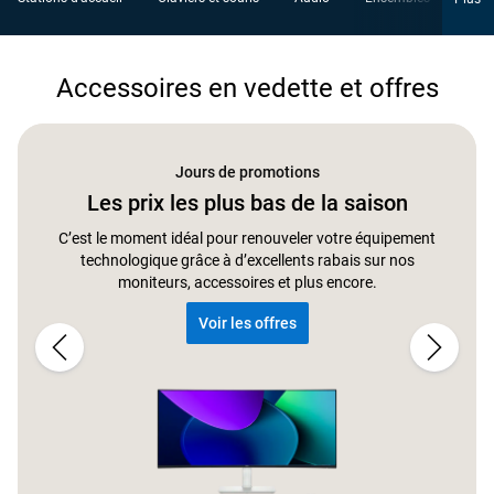
Accessoires en vedette et offres
Jours de promotions
Les prix les plus bas de la saison
C’est le moment idéal pour renouveler votre équipement
technologique grâce à d’excellents rabais sur nos
moniteurs, accessoires et plus encore.
Voir les offres