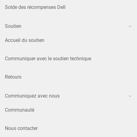
Solde des récompenses Dell
Soutien
Accueil du soutien
Communiquer avec le soutien technique
Retours
Communiquez avec nous
Communauté
Nous contacter