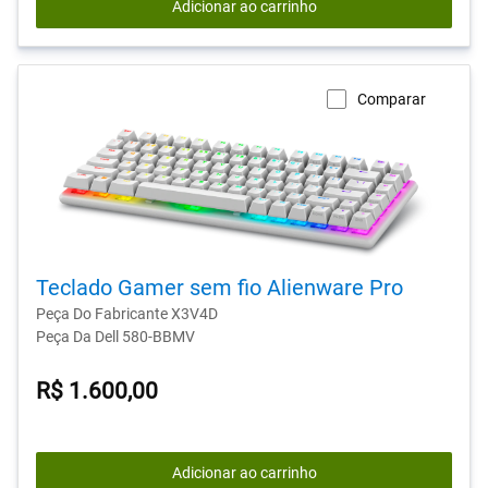
Adicionar ao carrinho
Comparar
Teclado Gamer sem fio Alienware Pro
Peça Do Fabricante X3V4D
Peça Da Dell 580-BBMV
R$ 1.600,00
Adicionar ao carrinho