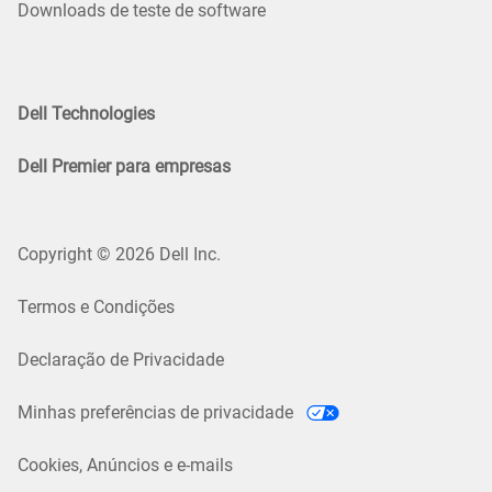
Downloads de teste de software
Dell Technologies
Dell Premier para empresas
Copyright © 2026 Dell Inc.
Termos e Condições
Declaração de Privacidade
Minhas preferências de privacidade
Cookies, Anúncios e e-mails