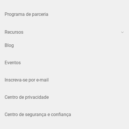
Programa de parceria
Recursos
Blog
Eventos
Inscreva-se por e-mail
Centro de privacidade
Centro de segurança e confiança