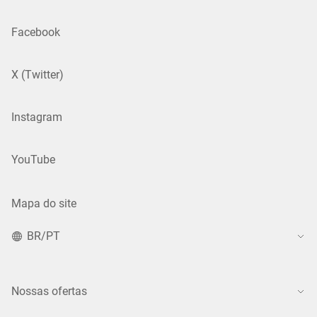
Facebook
X (Twitter)
Instagram
YouTube
Mapa do site
BR/PT
Nossas ofertas