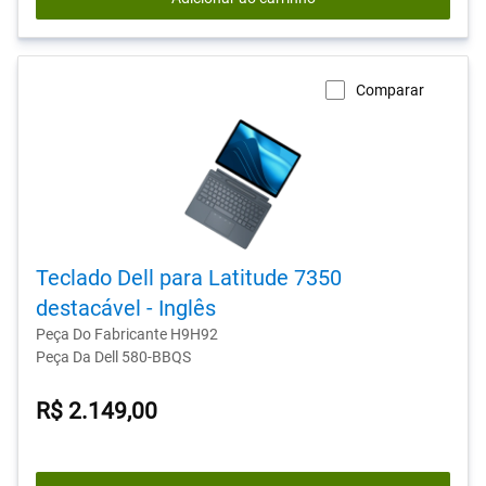
Comparar
Teclado Dell para Latitude 7350
destacável - Inglês
Peça Do Fabricante H9H92
Peça Da Dell 580-BBQS
R$ 2.149,00