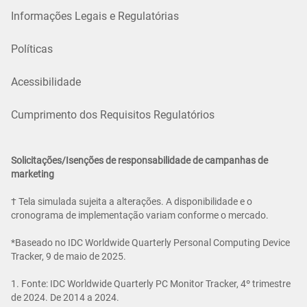
Informações Legais e Regulatórias
Políticas
Acessibilidade
Cumprimento dos Requisitos Regulatórios
Solicitações/Isenções de responsabilidade de campanhas de
marketing
† Tela simulada sujeita a alterações. A disponibilidade e o
cronograma de implementação variam conforme o mercado.
*Baseado no IDC Worldwide Quarterly Personal Computing Device
Tracker, 9 de maio de 2025.
1. Fonte: IDC Worldwide Quarterly PC Monitor Tracker, 4º trimestre
de 2024. De 2014 a 2024.