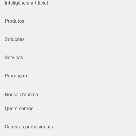
Inteligência artificial
Produtos
Soluções
Serviços
Promoção
Nossa empresa
Quem somos
Carreiras profissionais