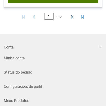
de
2
Conta
Minha conta
Status do pedido
Configurações de perfil
Meus Produtos