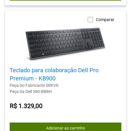
Comparar
Teclado para colaboração Dell Pro
Premium - KB900
Peça Do Fabricante 0RKVK
Peça Da Dell 580-BBBH
R$ 1.329,00
Adicionar ao carrinho