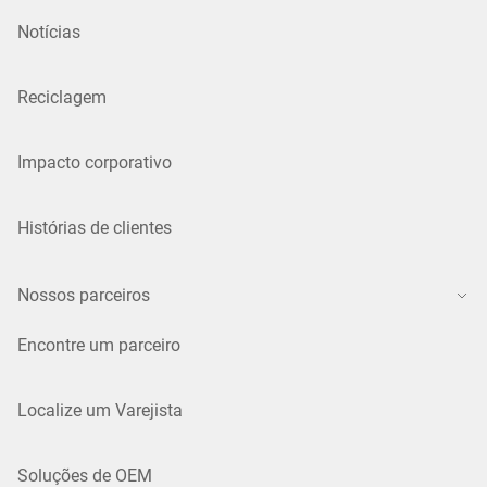
Notícias
Reciclagem
Impacto corporativo
Histórias de clientes
Nossos parceiros
Encontre um parceiro
Localize um Varejista
Soluções de OEM