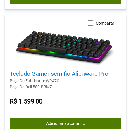
Comparar
Teclado Gamer sem fio Alienware Pro
Peça Do Fabricante WR47C
Peça Da Dell 580-BBMZ
R$ 1.599,00
Adicionar ao carrinho