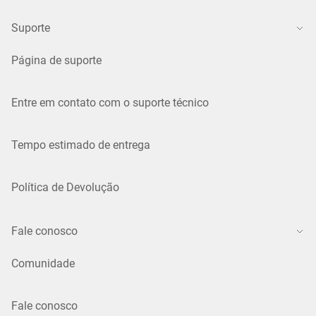
Suporte
Página de suporte
Entre em contato com o suporte técnico
Tempo estimado de entrega
Política de Devolução
Fale conosco
Comunidade
Fale conosco