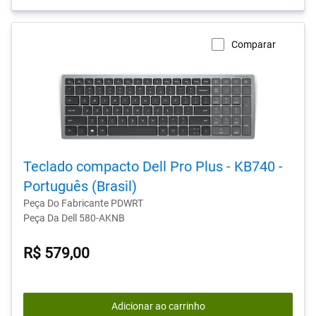
Comparar
Teclado compacto Dell Pro Plus - KB740 -
Português (Brasil)
Peça Do Fabricante PDWRT
Peça Da Dell 580-AKNB
R$ 579,00
Adicionar ao carrinho