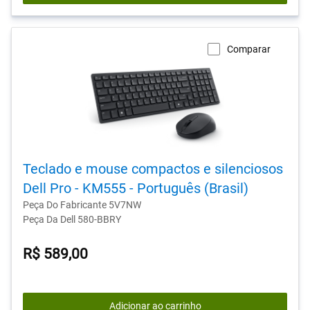
Comparar
Teclado e mouse compactos e silenciosos
Dell Pro - KM555 - Português (Brasil)
Peça Do Fabricante 5V7NW
Peça Da Dell 580-BBRY
R$ 589,00
Adicionar ao carrinho