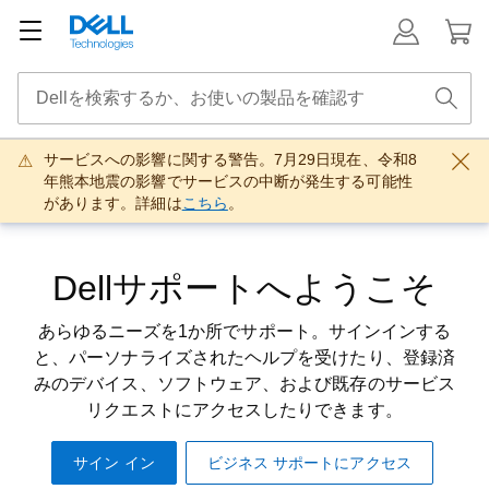
サービスへの影響に関する警告。7月29日現在、令和8
年熊本地震の影響でサービスの中断が発生する可能性
があります。詳細は
こちら
。
Dellサポートへようこそ
あらゆるニーズを1か所でサポート。サインインする
と、パーソナライズされたヘルプを受けたり、登録済
みのデバイス、ソフトウェア、および既存のサービス
リクエストにアクセスしたりできます。
サイン イン
ビジネス サポートにアクセス