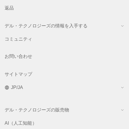
返品
デル・テクノロジーズの情報を入手する
コミュニティ
お問い合わせ
サイトマップ
JP/JA
デル・テクノロジーズの販売物
AI（人工知能）