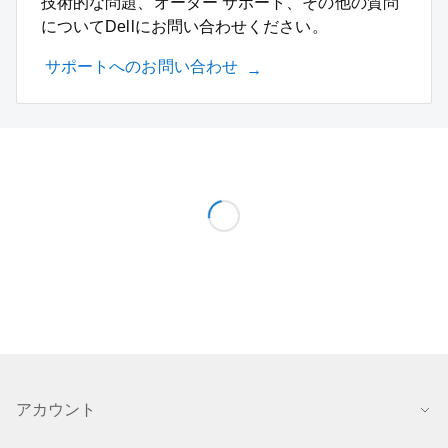
技術的な問題、オーダー サポート、その他の質問
についてDellにお問い合わせください。
サポートへのお問い合わせ
アカウント