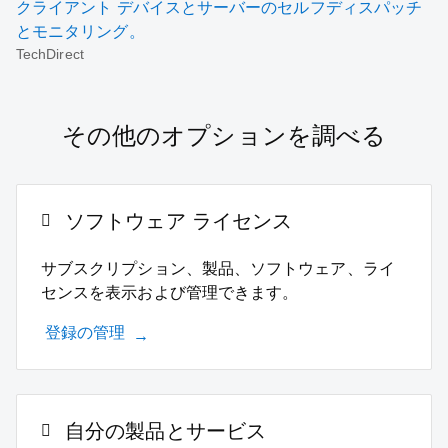
クライアント デバイスとサーバーのセルフディスパッチ
とモニタリング。
TechDirect
その他のオプションを調べる
ソフトウェア ライセンス
サブスクリプション、製品、ソフトウェア、ライ
センスを表示および管理できます。
登録の管理
自分の製品とサービス