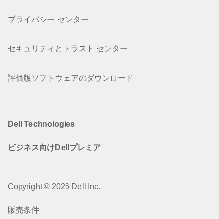
プライバシー センター
セキュリティとトラスト センター
評価版ソフトウェアのダウンロード
Dell Technologies
ビジネス向けDellプレミア
Copyright © 2026 Dell Inc.
販売条件