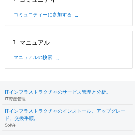
コミュニティーに参加する
マニュアル
マニュアルの検索
ITインフラストラクチャのサービス管理と分析。
IT資産管理
ITインフラストラクチャのインストール、アップグレー
ド、交換手順。
SolVe