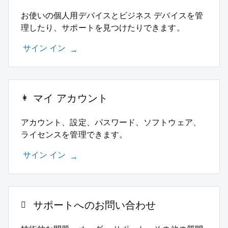
お使いの個人用デバイスとビジネス デバイスを管
理したり、サポートを見つけたりできます。
サイン イン
マイ アカウント
アカウント、設定、パスワード、ソフトウェア、
ライセンスを管理できます。
サイン イン
サポートへのお問い合わせ