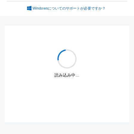
Windowsについてのサポートが必要ですか？
読み込み中…