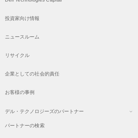
投資家向け情報
ニュースルーム
リサイクル
企業としての社会的責任
お客様の事例
デル・テクノロジーズのパートナー
パートナーの検索