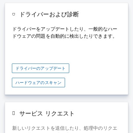
ドライバーおよび診断
ドライバーをアップデートしたり、一般的なハー
ドウェアの問題を自動的に検出したりできます。
ドライバーのアップデート
ハードウェアのスキャン
サービス リクエスト
新しいリクエストを送信したり、処理中のリクエ