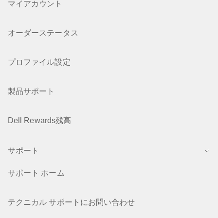
マイアカウント
オーダーステータス
プロファイル設定
製品サポート
Dell Rewards残高
サポート
サポート ホーム
テクニカル サポートにお問い合わせ