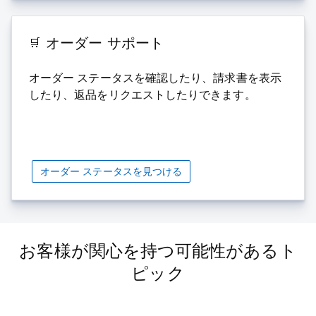
オーダー サポート
オーダー ステータスを確認したり、請求書を表示
したり、返品をリクエストしたりできます。
オーダー ステータスを見つける
お客様が関心を持つ可能性があるト
ピック