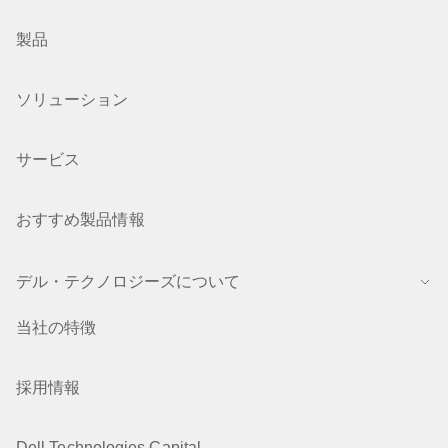
製品
ソリューション
サービス
おすすめ製品情報
デル・テクノロジーズについて
当社の特徴
採用情報
Dell Technologies Capital