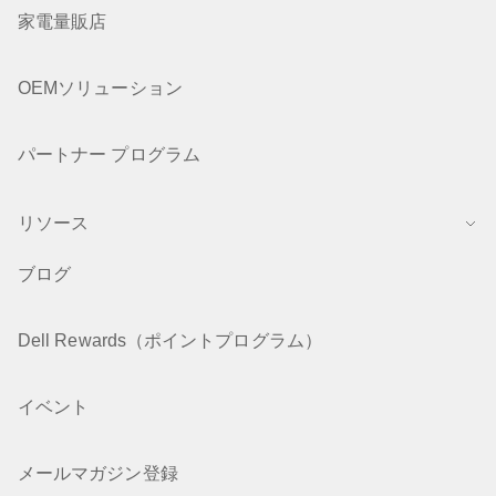
家電量販店
OEMソリューション
パートナー プログラム
リソース
ブログ
Dell Rewards（ポイントプログラム）
イベント
メールマガジン登録