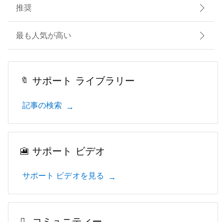
推奨
最も人気が高い
サポート ライブラリー
記事の検索
サポート ビデオ
サポート ビデオを見る
コミュニティー