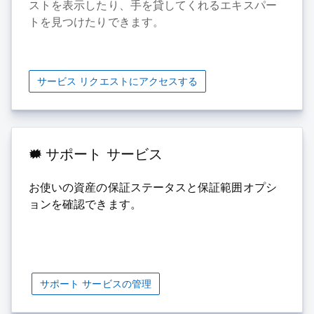
ストを表示したり、手を貸してくれるエキスパー
トを見つけたりできます。
サービス リクエストにアクセスする
サポート サービス
お使いの資産の保証ステータスと保証範囲オプシ
ョンを確認できます。
サポート サービスの管理