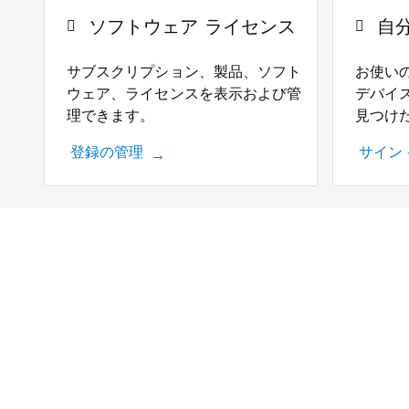
ソフトウェア ライセンス
自
サブスクリプション、製品、ソフト
お使い
ウェア、ライセンスを表示および管
デバイ
理できます。
見つけ
登録の管理
サイン