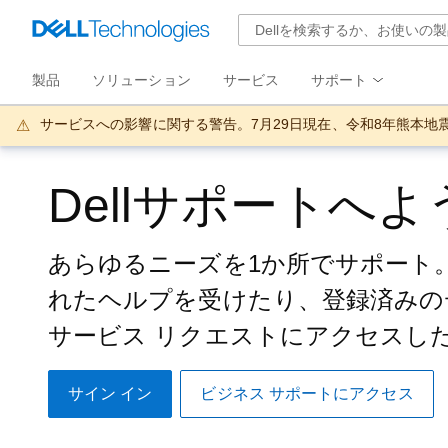
製品
ソリューション
サービス
サポート
サービスへの影響に関する警告。7月29日現在、令和8年熊本
Dellサポートへ
あらゆるニーズを1か所でサポート
れたヘルプを受けたり、登録済みの
サービス リクエストにアクセスし
サイン イン
ビジネス サポートにアクセス