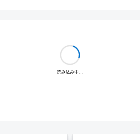
読み込み中…