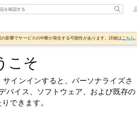
地震の影響でサービスの中断が発生する可能性があります。詳細は
こちら
ようこそ
。サインインすると、パーソナライズさ
デバイス、ソフトウェア、および既存の
たりできます。