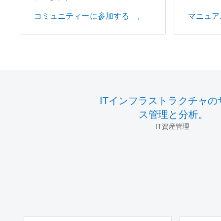
コミュニティーに参加する
マニュア
ITインフラストラクチャの
ス管理と分析。
IT資産管理