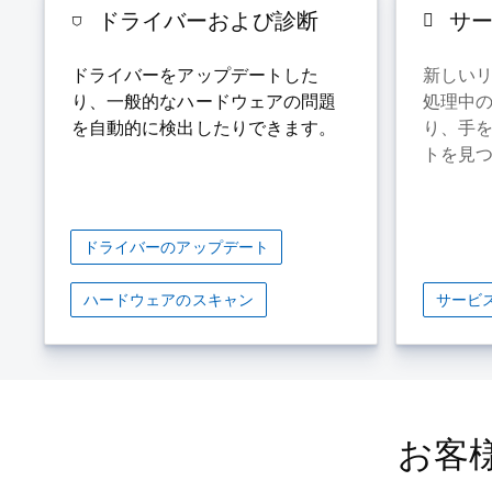
ドライバーおよび診断
サー
ドライバーをアップデートした
新しい
り、一般的なハードウェアの問題
処理中
を自動的に検出したりできます。
り、手
トを見
ドライバーのアップデート
ハードウェアのスキャン
サービ
お客