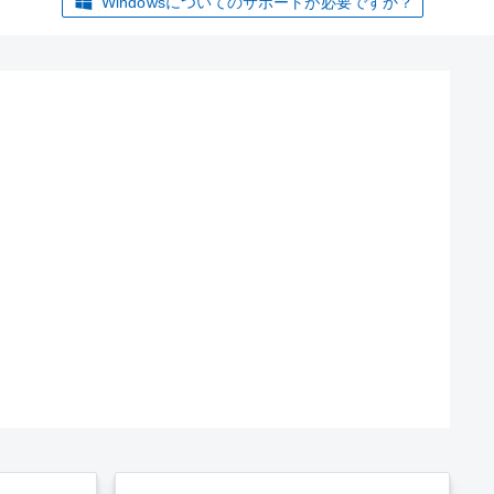
Windowsについてのサポートが必要ですか？