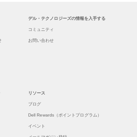
デル・テクノロジーズの情報を入手する
コミュニティ
せ
お問い合わせ
ー
リソース
ブログ
Dell Rewards（ポイントプログラム）
イベント