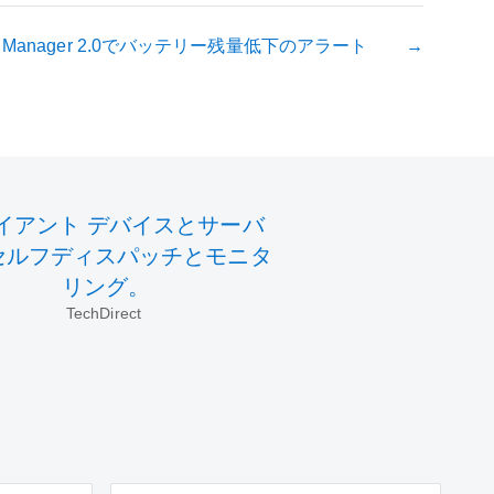
ipheral Manager 2.0でバッテリー残量低下のアラート
イアント デバイスとサーバ
セルフディスパッチとモニタ
リング。
TechDirect