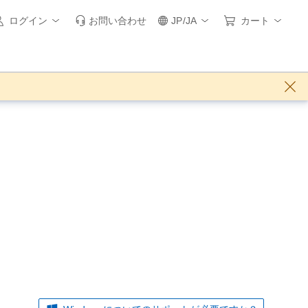
ログイン
お問い合わせ
JP/JA
カート
。