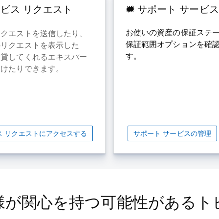
ビス リクエスト
サポート サービス
お使いの資産の保証ステ
リクエストを送信したり、
保証範囲オプションを確
のリクエストを表示した
す。
を貸してくれるエキスパー
つけたりできます。
ス リクエストにアクセスする
サポート サービスの管理
様が関心を持つ可能性があるト