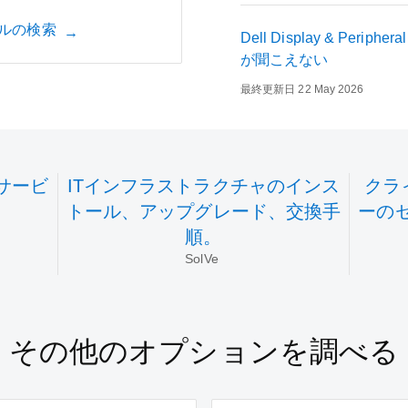
ルの検索
Dell Display & Per
が聞こえない
最終更新日 22 May 2026
サービ
ITインフラストラクチャのインス
クラ
トール、アップグレード、交換手
ーの
順。
SolVe
その他のオプションを調べる