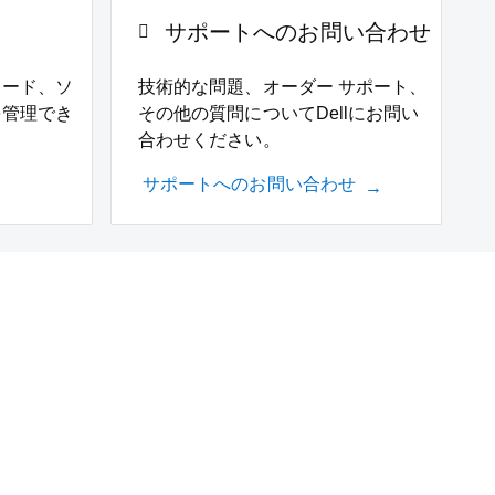
サポートへのお問い合わせ
ワード、ソ
技術的な問題、オーダー サポート、
を管理でき
その他の質問についてDellにお問い
合わせください。
サポートへのお問い合わせ