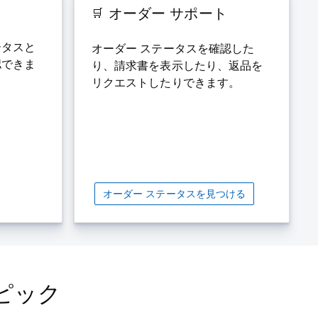
オーダー サポート
ータスと
オーダー ステータスを確認した
認できま
り、請求書を表示したり、返品を
リクエストしたりできます。
オーダー ステータスを見つける
ピック