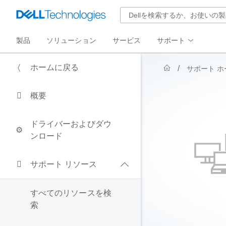
製品
ソリューション
サービス
サポート
ホームに戻る
サポート ホ
概要
ドライバーおよびダウ
ンロード
サポート リソース
すべてのリソースを検
索