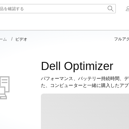
フルア
ーム
ビデオ
Dell Optimizer
パフォーマンス、バッテリー持続時間、デ
た、コンピューターと一緒に購入したアプ