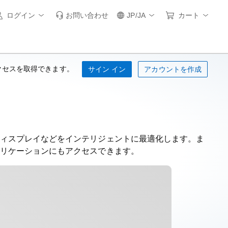
ログイン
お問い合わせ
JP/JA
カート
クセスを取得できます。
サイン イン
アカウントを作成
ィスプレイなどをインテリジェントに最適化します。ま
リケーションにもアクセスできます。