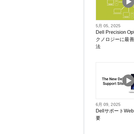
5月 05, 2025
Dell Precision O
クノロジーに最
法
6月 09, 2025
DellサポートW
要