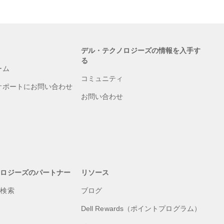
デル・テクノロジーズの情報を入手す
る
ーム
コミュニティ
サポートにお問い合わせ
お問い合わせ
ノロジーズのパートナー
リソース
の検索
ブログ
Dell Rewards（ポイントプログラム）