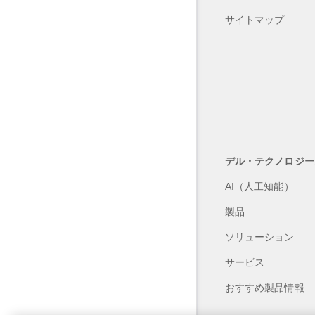
サイトマップ
デル・テクノロジー
AI（人工知能）
製品
ソリューション
サービス
おすすめ製品情報