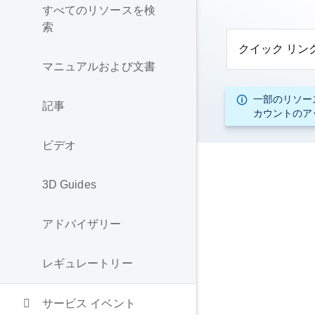
すべてのリソースを検
索
クイック リン
マニュアルおよび文書
一部のリソー
記事
カウントのア
ビデオ
3D Guides
アドバイザリー
レギュレートリー
サービス イベント