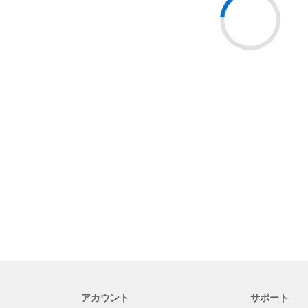
アカウント
サポート