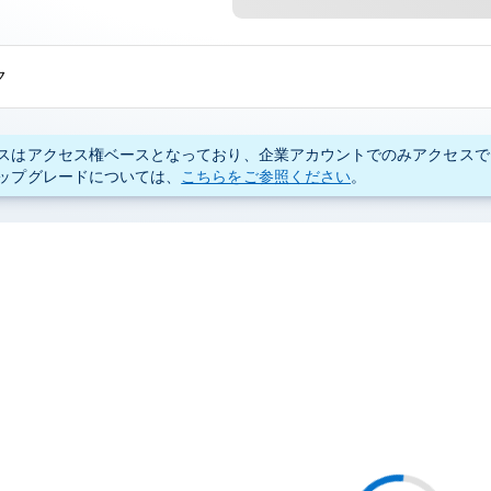
ク
スはアクセス権ベースとなっており、企業アカウントでのみアクセスで
ップグレードについては、
こちらをご参照ください
。