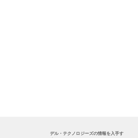
デル・テクノロジーズの情報を入手す