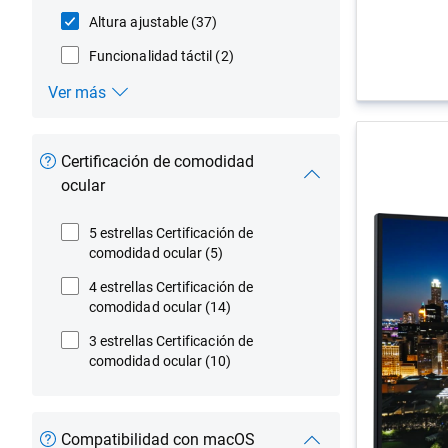
Altura ajustable
(37)
Funcionalidad táctil
(2)
Ver más
Funciones
Certificación de comodidad
ocular
5 estrellas Certificación de
comodidad ocular
(5)
4 estrellas Certificación de
comodidad ocular
(14)
3 estrellas Certificación de
comodidad ocular
(10)
Compatibilidad con macOS