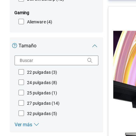
Gaming
Alienware
(4)
Tamaño
Buscar
22 pulgadas
(3)
24 pulgadas
(8)
25 pulgadas
(1)
27 pulgadas
(14)
32 pulgadas
(5)
Ver más
Tamaño