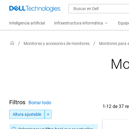
Inteligencia artificial
Infraestructura informática
Equip
Monitores y accesorios de monitores
Monitores para 
Mon
Filtros
Borrar todo
1-12 de 37 r
Altura ajustable