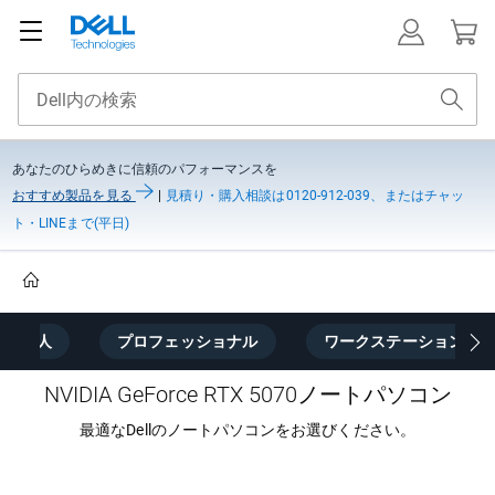
あなたのひらめきに信頼のパフォーマンスを
おすすめ製品を見る
|
見積り・購入相談は0120-912-039、またはチャッ
ト・LINEまで(平日)
Home
個人
プロフェッショナル
ワークステーション
NVIDIA GeForce RTX 5070ノートパソコン
最適なDellのノートパソコンをお選びください。