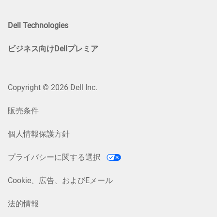
Dell Technologies
ビジネス向けDellプレミア
Copyright © 2026 Dell Inc.
販売条件
個人情報保護方針
プライバシーに関する選択
Cookie、広告、およびEメール
法的情報