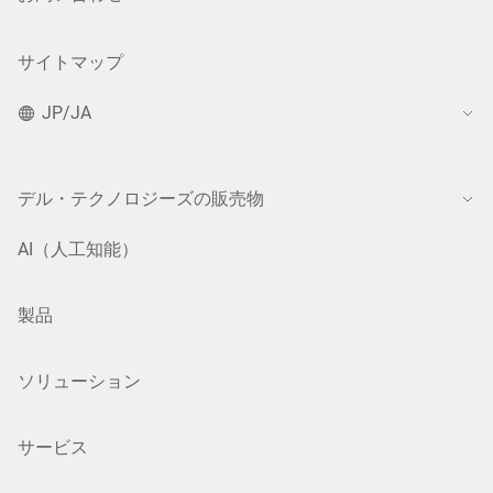
サイトマップ
JP/JA
デル・テクノロジーズの販売物
AI（人工知能）
製品
ソリューション
サービス