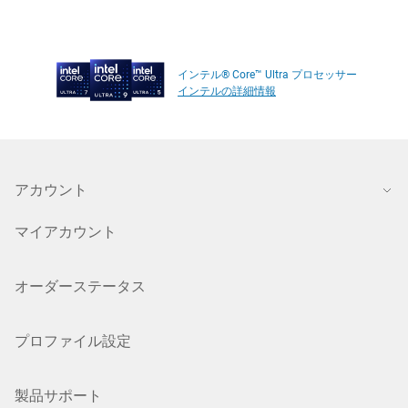
インテル® Core™ Ultra プロセッサー
インテルの詳細情報
アカウント
マイアカウント
オーダーステータス
プロファイル設定
製品サポート