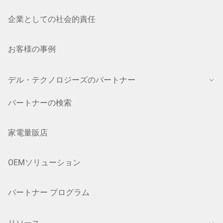
企業としての社会的責任
お客様の事例
デル・テクノロジーズのパートナー
パートナーの検索
家電量販店
OEMソリューション
パートナー プログラム