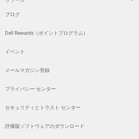
リソース
ブログ
Dell Rewards（ポイントプログラム）
イベント
メールマガジン登録
プライバシー センター
セキュリティとトラスト センター
評価版ソフトウェアのダウンロード