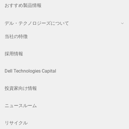
おすすめ製品情報
デル・テクノロジーズについて
当社の特徴
採用情報
Dell Technologies Capital
投資家向け情報
ニュースルーム
リサイクル