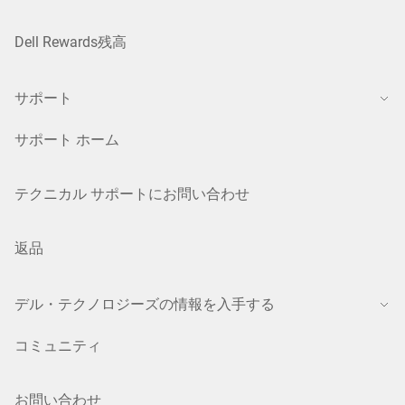
Dell Rewards残高
サポート
サポート ホーム
テクニカル サポートにお問い合わせ
返品
デル・テクノロジーズの情報を入手する
コミュニティ
お問い合わせ